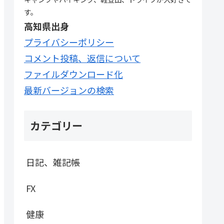
す。
高知県出身
プライバシーポリシー
コメント投稿、返信について
ファイルダウンロード化
最新バージョンの検索
カテゴリー
日記、雑記帳
FX
健康