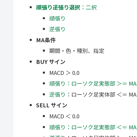
順張り逆張り選択
：二択
順張り
逆張り
MA条件
期間・色・種別、指定
BUY サイン
MACD ＞ 0.0
順張り：ローソク足実態部 ＞＝ MA
逆張り
：ローソク足実体部 ＜＝ MA
SELL サイン
MACD ＜ 0.0
順張り：ローソク足実態部 ＜＝ MA