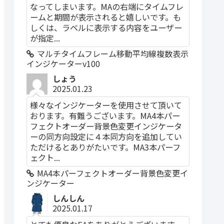
なってしまいます。MAの右端にタイムフレ
ームと期間が表示されると嬉しいです。も
しくは、ラベルに表示する内容をユーザー
が指定...
マルチタイムフレーム移動平均線複数表示
インジケーターv100
しょう
2025.01.23
様々なインジケーターを使用させて頂いて
おります。有難うございます。MA4本パー
フェクトオーダー背景色変更インジケータ
ーの同方向設定に４本同方向を追加してい
ただけるとありがたいです。MA3本パーフ
ェクト...
MA4本パーフェクトオーダー背景色変更イ
ンジケーター
しんしん
2025.01.17