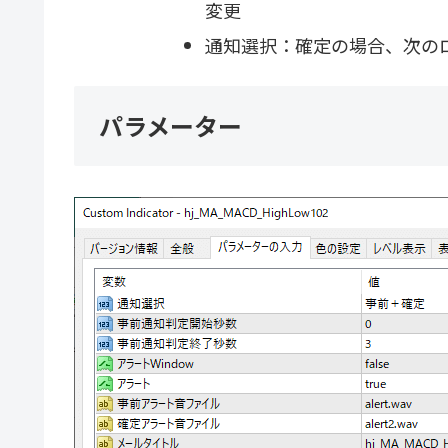
変更
通知選択：確定の場合、次の
パラメーター