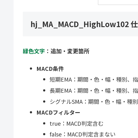
hj_MA_MACD_HighLow102 
緑色文字
：追加・変更箇所
MACD条件
短期EMA：期間・色・幅・種別、
長期EMA：期間・色・幅・種別、
シグナルSMA：期間・色・幅・種
MACDフィルター
true：MACD判定含む
false：MACD判定含まない