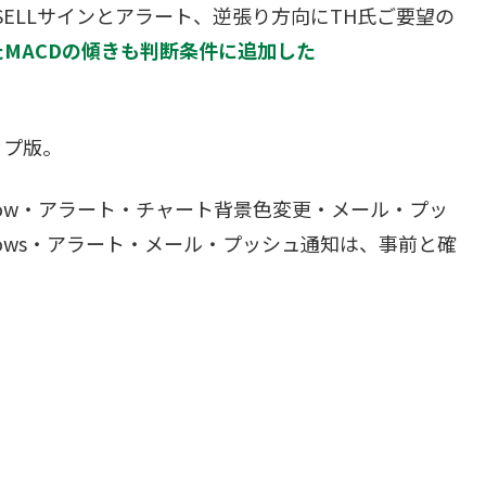
ELLサインとアラート、逆張り方向にTH氏ご要望の
MACDの傾きも判断条件に追加した
ップ版。
ow・アラート・チャート背景色変更・メール・プッ
ows・アラート・メール・プッシュ通知は、事前と確