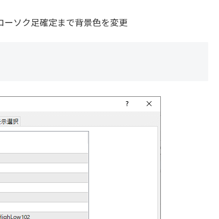
ローソク足確定まで背景色を変更