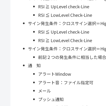
RSI ≧ UpLevel check-Line
RSI ≦ LowLevel Check-Line
サイン発生条件：クロスサイン選択＝HighLo
RSI ≦ UpLevel check-Line
RSI ≧ LowLevel Check-Line
サイン発生条件：クロスサイン選択＝HighLow
前記２つの発生条件に相当した場
通 知
アラートWindow
アラート音：ファイル指定可
メール
プッシュ通知