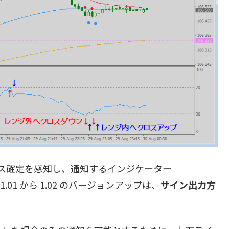
ス確定を感知し、通知するインジケーター
.01 から 1.02 のバージョンアップは、
サイン出力方