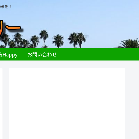
報を！
Happy
お問い合わせ