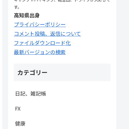
す。
高知県出身
プライバシーポリシー
コメント投稿、返信について
ファイルダウンロード化
最新バージョンの検索
カテゴリー
日記、雑記帳
FX
健康