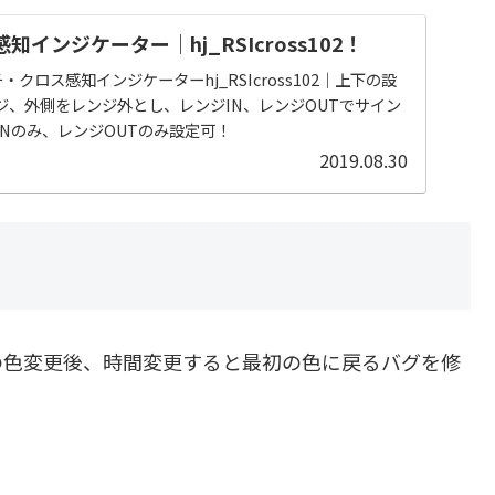
知インジケーター｜hj_RSIcross102！
・クロス感知インジケーターhj_RSIcross102｜上下の設
ジ、外側をレンジ外とし、レンジIN、レンジOUTでサイン
Nのみ、レンジOUTのみ設定可！
2019.08.30
インの色変更後、時間変更すると最初の色に戻るバグを修