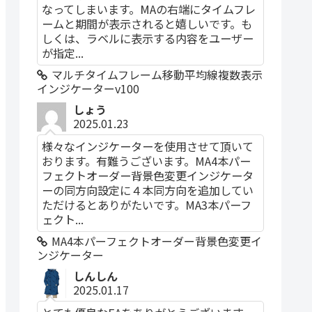
なってしまいます。MAの右端にタイムフレ
ームと期間が表示されると嬉しいです。も
しくは、ラベルに表示する内容をユーザー
が指定...
マルチタイムフレーム移動平均線複数表示
インジケーターv100
しょう
2025.01.23
様々なインジケーターを使用させて頂いて
おります。有難うございます。MA4本パー
フェクトオーダー背景色変更インジケータ
ーの同方向設定に４本同方向を追加してい
ただけるとありがたいです。MA3本パーフ
ェクト...
MA4本パーフェクトオーダー背景色変更イ
ンジケーター
しんしん
2025.01.17