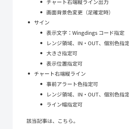
チャート右端縦ライン出力
画面背景色変更（足確定時）
サイン
表示文字：Wingdings コード指定
レンジ領域、IN・OUT、個別色指
大きさ指定可
表示位置指定可
チャート右端縦ライン
事前アラート色指定可
レンジ領域、IN・OUT、個別色指
ライン幅指定可
該当記事は、こちら。