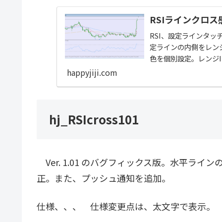
RSIラインクロス感
RSI、設定ラインタッチ
定ラインの内側をレン
色を個別設定。レンジI
happyjiji.com
hj_RSIcross101
Ver. 1.01 のバグフィックス版。水平ラ
正。また、プッシュ通知を追加。
仕様、、、 仕様変更点は、太文字で表示。