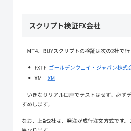
スクリプト検証FX会社
MT4、BUYスクリプトの検証は次の2社で行
FXTF
ゴールデンウェイ・ジャパン株式
XM
XM
いきなりリアル口座でテストはせず、必ずデ
すめします。
なお、上記2社は、発注が成行注文方式です。
異なります。