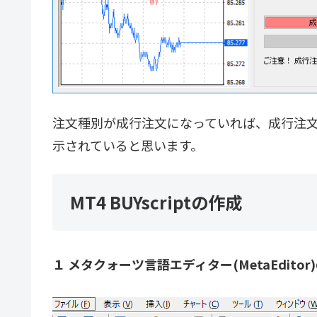
注文種別が成行注文になっていれば、成行注
示されていると思います。
MT4 BUYscriptの作成
１ メタクォーツ言語エディター(MetaEditor