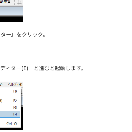
ター』をクリック。
ディター(E) と進むと起動します。