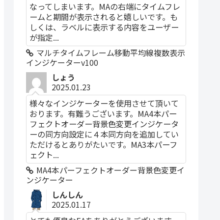
なってしまいます。MAの右端にタイムフレ
ームと期間が表示されると嬉しいです。も
しくは、ラベルに表示する内容をユーザー
が指定...
マルチタイムフレーム移動平均線複数表示
インジケーターv100
しょう
2025.01.23
様々なインジケーターを使用させて頂いて
おります。有難うございます。MA4本パー
フェクトオーダー背景色変更インジケータ
ーの同方向設定に４本同方向を追加してい
ただけるとありがたいです。MA3本パーフ
ェクト...
MA4本パーフェクトオーダー背景色変更イ
ンジケーター
しんしん
2025.01.17