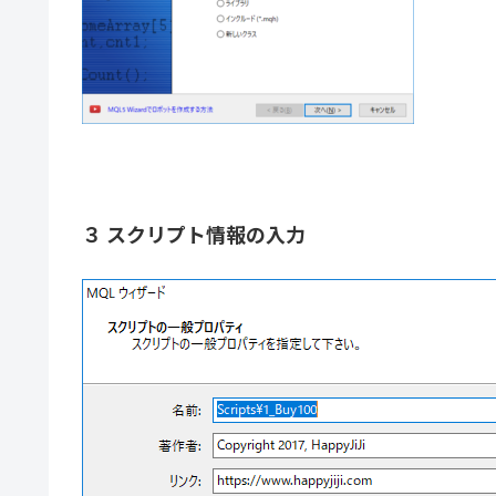
３ スクリプト情報の入力