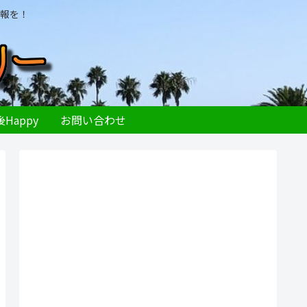
報を！
Happy
お問い合わせ