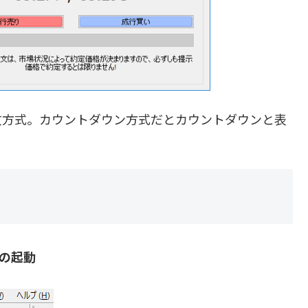
文方式。カウントダウン方式だとカウントダウンと表
)の起動