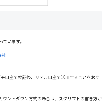
っています。
会社
モ口座で検証後、リアル口座で活用することをおす
カウントダウン方式の場合は、スクリプトの書き方が