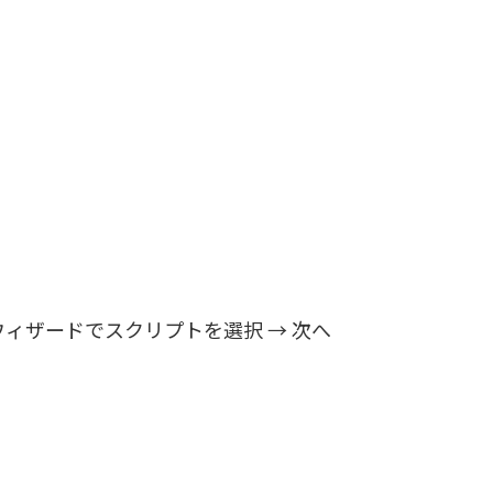
ィザードでスクリプトを選択 → 次へ