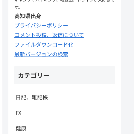
す。
高知県出身
プライバシーポリシー
コメント投稿、返信について
ファイルダウンロード化
最新バージョンの検索
カテゴリー
日記、雑記帳
FX
健康