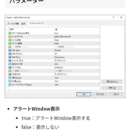
パラメーター
アラートWindow表示
true：アラートWindow表示する
false：表示しない