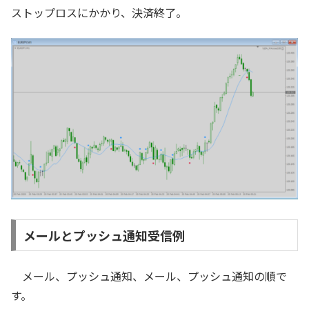
ストップロスにかかり、決済終了。
メールとプッシュ通知受信例
メール、プッシュ通知、メール、プッシュ通知の順で
す。