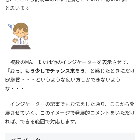
と思います。
複数のMA、または他のインジケーターを表示させて、
『
おっ、もう少しでチャンス来そう
』と感じたときにだけ
EA稼働・・・というような使い方しかできないよう
な・・・
インジケーターの記事でもお伝えした通り、ここから発
展させていく、このイメージで発展的コメントをいただけ
れば、できる範囲で対応します。