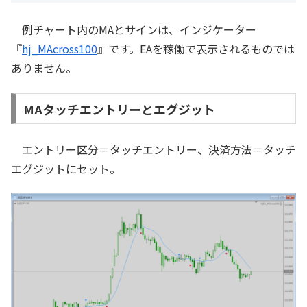
例チャート内のMAとサインは、インジケーター
『
hj_MAcross100
』です。EAを稼働で表示されるものでは
ありません。
MAタッチエントリーとエグジット
エントリー区分＝タッチエントリー、決済方法＝タッチ
エグジットにセット。