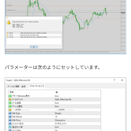
パラメーターは次のようにセットしています。