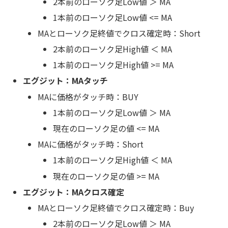
2本前のローソク足Low値 ＞ MA
1本前のローソク足Low値 <= MA
MAとローソク足終値でクロス確定時：Short
2本前のローソク足High値 ＜ MA
1本前のローソク足High値 >= MA
エグジット：MAタッチ
MAに価格がタッチ時：BUY
1本前のローソク足Low値 ＞ MA
現在のローソク足の値 <= MA
MAに価格がタッチ時：Short
1本前のローソク足High値 ＜ MA
現在のローソク足の値 >= MA
エグジット：MAクロス確定
MAとローソク足終値でクロス確定時：Buy
2本前のローソク足Low値 ＞ MA