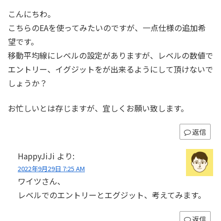
こんにちわ。
こちらのEAを使ってみたいのですが、一点仕様の追加希
望です。
移動平均線にレベルの設定がありますが、レベルの数値で
エントリー、イグジットをが出来るようにして頂けないで
しょうか？
お忙しいとは存じますが、宜しくお願い致します。
返信
HappyJiJi
より:
2022年9月29日 7:25 AM
ワイツさん、
レベルでのエントリーとエグジット、考えてみます。
返信