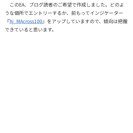
このEA、ブログ読者のご希望で作成しました。どのよ
うな個所でエントリーするか、前もってインジケーター
『
hj_MAcross100
』をアップしていますので、傾向は把握
できていると思います。