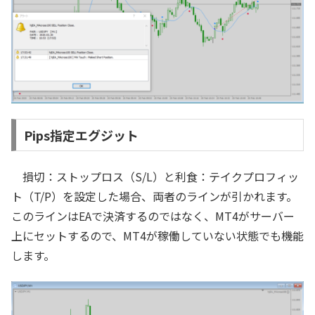
Pips指定エグジット
損切：ストップロス（S/L）と利食：テイクプロフィッ
ト（T/P）を設定した場合、両者のラインが引かれます。
このラインはEAで決済するのではなく、MT4がサーバー
上にセットするので、MT4が稼働していない状態でも機能
します。