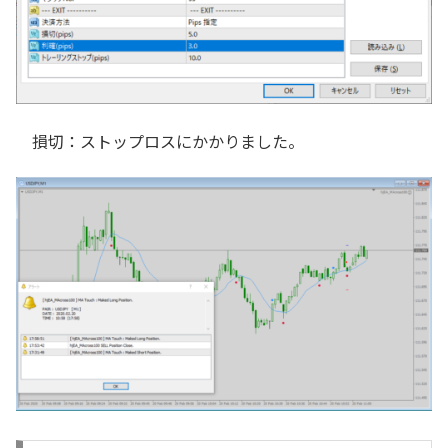
損切：ストップロスにかかりました。