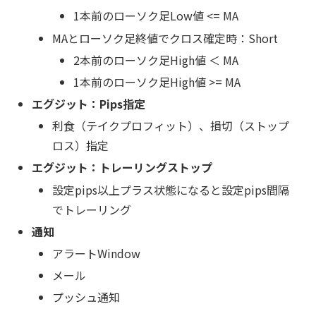
1本前のローソク足Low値 <= MA
MAとローソク足終値でクロス確定時：Short
2本前のローソク足High値 ＜ MA
1本前のローソク足High値 >= MA
エグジット：Pips指定
利食（テイクプロフィット）、損切（ストップ
ロス）指定
エグジット：トレーリングストップ
設定pips以上プラス状態になると設定pips間隔
でトレーリング
通知
アラートWindow
メール
プッシュ通知