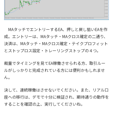
MAタッチでエントリーするEA、押しと戻し狙いEAを作
成。エントリーは、MAタッチ・MAクロス確定の二通り、
決済は、MAタッチ・MAクロス確定・テイクプロフィット
とストップロス設定・トレーリングストップの４つ。
裁量でタイミングを見てEA稼働させられる方、取引ルー
ルがしっかりと完成されている方には便利かもしれませ
ん。
決して、連続稼働はさせないでください。また、リアル口
座への移行は、デモで十分に検証され、期待通りの動作を
することを確認の上、実行してくださいね。