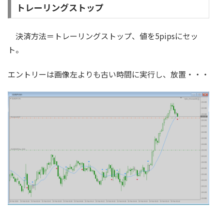
トレーリングストップ
決済方法＝トレーリングストップ、値を5pipsにセッ
ト。
エントリーは画像左よりも古い時間に実行し、放置・・・