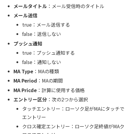
メールタイトル
：メール受信時のタイトル
メール送信
true：メール送信する
false：送信しない
プッシュ通知
true：プッシュ通知する
false：通知しない
MA Type
：MAの種類
MA Period
：MAの期間
MA Pricde
：計算に使用する価格
エントリー区分
：次の2つから選択
タッチエントリー：ローソク足がMAにタッチで
エントリー
クロス確定エントリー：ローソク足終値がMAク