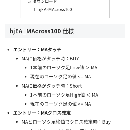
ダウンロード
hjEA-MAcross100
hjEA_MAcross100 仕様
エントリー：MAタッチ
MAに価格がタッチ時：BUY
1本前のローソク足Low値 ＞ MA
現在のローソク足の値 <= MA
MAに価格がタッチ時：Short
1本前のローソク足High値 ＜ MA
現在のローソク足の値 >= MA
エントリー：MAクロス確定
MAとローソク足終値でクロス確定時：Buy