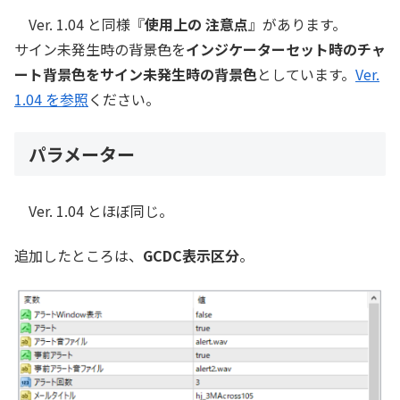
Ver. 1.04 と同様『
使用上の 注意点
』があります。
サイン未発生時の背景色を
インジケーターセット時のチャ
ート背景色をサイン未発生時の背景色
としています。
Ver.
1.04 を参照
ください。
パラメーター
Ver. 1.04 とほぼ同じ。
追加したところは、
GCDC表示区分
。