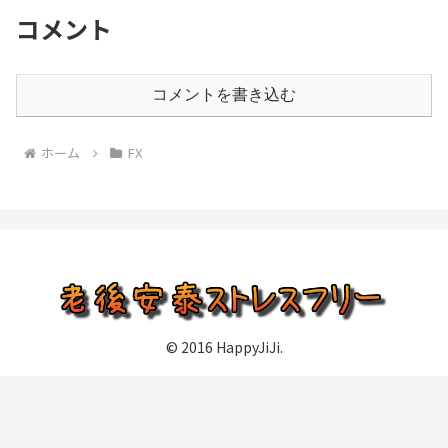
コメント
コメントを書き込む
ホーム
FX
© 2016 HappyJiJi.