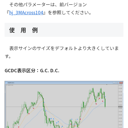
その他パラメーターは、前バージョン
『
hj_3MAcross104
』を参照してください。
使 用 例
表示サインのサイズをデフォルトより大きくしていま
す。
GCDC表示区分：G.C. D.C.