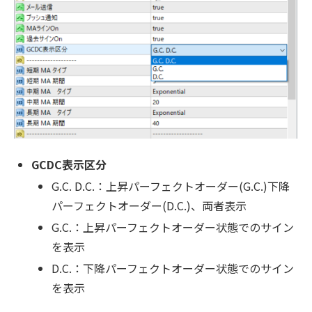
GCDC表示区分
G.C. D.C.：上昇パーフェクトオーダー(G.C.)下降
パーフェクトオーダー(D.C.)、両者表示
G.C.：上昇パーフェクトオーダー状態でのサイン
を表示
D.C.：下降パーフェクトオーダー状態でのサイン
を表示