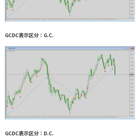
GCDC表示区分：G.C.
GCDC表示区分：D.C.