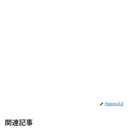
HappyJiJi
関連記事