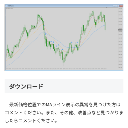
ダウンロード
最新価格位置でのMAライン表示の異常を見つけた方は
コメントください。また、その他、改善点など見つかりま
したらコメントください。