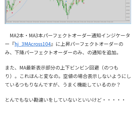
MA2本・MA3本パーフェクトオーダー通知インジケータ
ー『
hj_3MAcross104
』に上昇パーフェクトオーダーの
み、下降パーフェクトオーダーのみ、の通知を追加。
また、MA最新表示部分の上下ビンビン回避（のつも
り）。これほんと変なの。空値の場合表示しないようにし
ているつもりなんですが、うまく機能しているのか？
とんでもない勘違いをしていないといいけど・・・・・