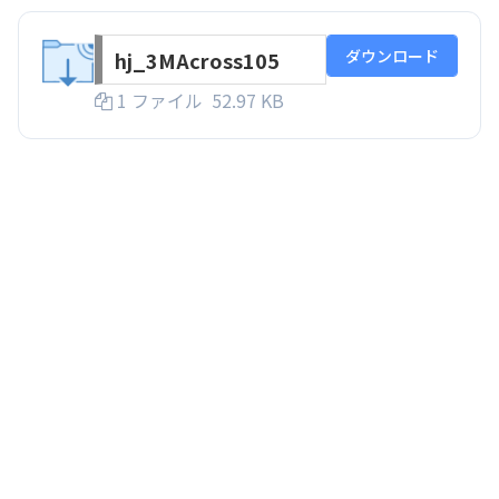
ダウンロード
hj_3MAcross105
1 ファイル
52.97 KB