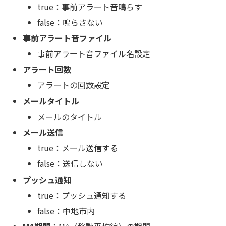
true：事前アラート音鳴らす
false：鳴らさない
事前アラート音ファイル
事前アラート音ファイル名設定
アラート回数
アラートの回数設定
メールタイトル
メールのタイトル
メール送信
true：メール送信する
false：送信しない
プッシュ通知
true：プッシュ通知する
false：中地市内