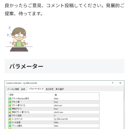
良かったらご意見、コメント投稿してください。発展的ご
提案、待ってます。
パラメーター