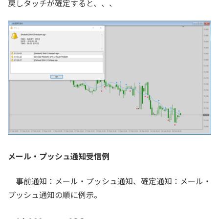
戻しタッチが確定すると、、、
メール・プッシュ通知受信例
事前通知：メール・プッシュ通知、確定通知：メール・
プッシュ通知の順に例示。