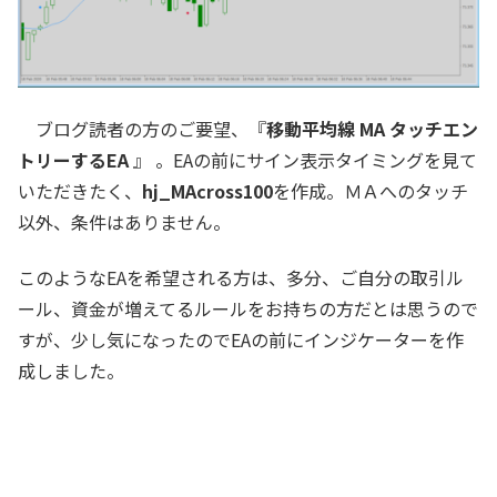
ブログ読者の方のご要望、『
移動平均線 MA タッチエン
トリーするEA
』 。EAの前にサイン表示タイミングを見て
いただきたく、
hj_MAcross100
を作成。ＭＡへのタッチ
以外、条件はありません。
このようなEAを希望される方は、多分、ご自分の取引ル
ール、資金が増えてるルールをお持ちの方だとは思うので
すが、少し気になったのでEAの前にインジケーターを作
成しました。