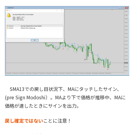
SMA13での戻し目状況下、MAにタッチしたサイン、
(pre Sign Modoshi）。MAより下で価格が推移中、MAに
価格が達したときにサインを出力。
戻し確定ではない
ことに注意！