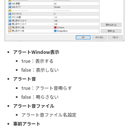
アラートWindow表示
true：表示する
false：表示しない
アラート音
true：アラート音鳴らす
false：鳴らさない
アラート音ファイル
アラート音ファイル名設定
事前アラート