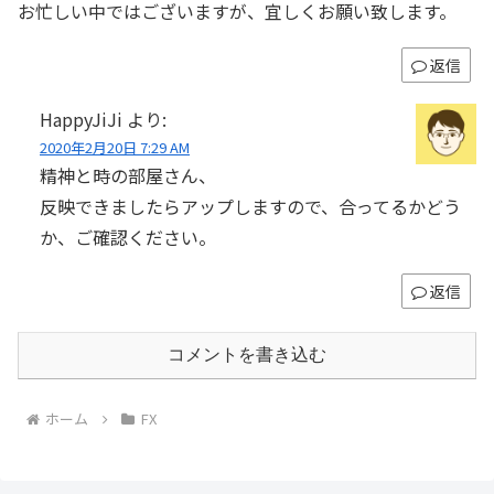
お忙しい中ではございますが、宜しくお願い致します。
返信
HappyJiJi
より:
2020年2月20日 7:29 AM
精神と時の部屋さん、
反映できましたらアップしますので、合ってるかどう
か、ご確認ください。
返信
コメントを書き込む
ホーム
FX