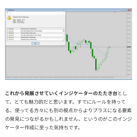
これから発展させていくインジケーターのたたき台
とし
て、とても魅力的だと思います。すでにルールを持って
る、使ってる方々にも別の視点からよりプラスになる要素
の発見につながるかもしれません、というのがこのインジ
ケーター作成に至った気持ちです。