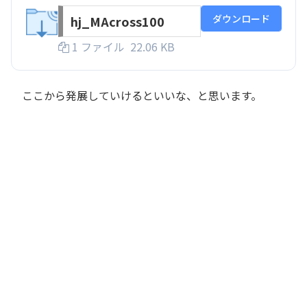
ダウンロード
hj_MAcross100
1 ファイル
22.06 KB
ここから発展していけるといいな、と思います。