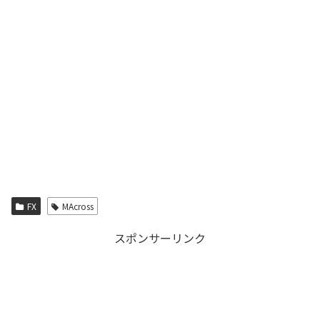
FX
MAcross
スポンサーリンク