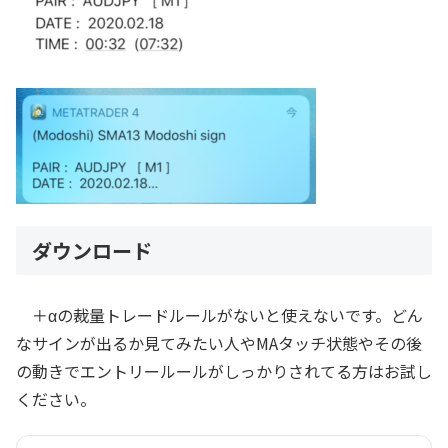
ダウンロード
＋αの裁量トレードルールがないと使えないです。どん
なサインが出るか見てみたい人やMAタッチ状態やその後
の動きでエントリールールがしっかりされてる方はお試し
ください。