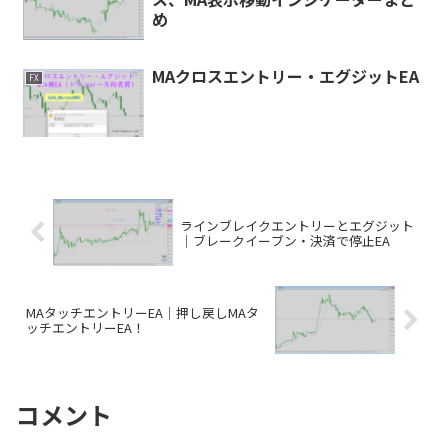
め
MAクロスエントリー・エグジットEA
FX
ラインブレイクエントリーとエグジット
｜ブレークイーブン・決済で停止EA
MAタッチエントリーEA｜押し戻しMAタ
ッチエントリーEA！
コメント