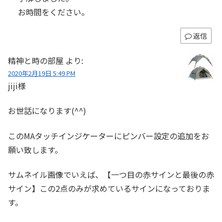
お時間をください。
返信
精神と時の部屋
より:
2020年2月19日 5:49 PM
jiji様
お世話になります(^^)
このMAタッチインジケーターにピンバー設定の追加をお
願い致します。
サムネイル画像でいえば、【一つ目の赤サインと最後の赤
サイン】この2点のみが求めているサインになっておりま
す。