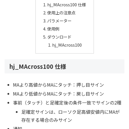
hj_MAcross100 仕様
使用上の注意点
パラメーター
使用例
ダウンロード
hj_MAcross100
hj_MAcross100 仕様
MAより高値からMAにタッチ：押し目サイン
MAより低値からMAにタッチ：戻し目サイン
事前（タッチ）と足確定後の条件一致でサインの2種
足確定サインは、ローソク足高値安値内にMAが
存在する場合のみサイン
通知