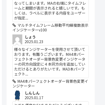
なってしまいます。MAの右端にタイムフレ
ームと期間が表示されると嬉しいです。も
しくは、ラベルに表示する内容をユーザー
が指定...
マルチタイムフレーム移動平均線複数表示
インジケーターv100
しょう
2025.01.23
様々なインジケーターを使用させて頂いて
おります。有難うございます。MA4本パー
フェクトオーダー背景色変更インジケータ
ーの同方向設定に４本同方向を追加してい
ただけるとありがたいです。MA3本パーフ
ェクト...
MA4本パーフェクトオーダー背景色変更イ
ンジケーター
しんしん
2025.01.17