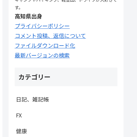
す。
高知県出身
プライバシーポリシー
コメント投稿、返信について
ファイルダウンロード化
最新バージョンの検索
カテゴリー
日記、雑記帳
FX
健康