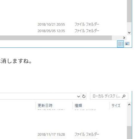
は消しますね。