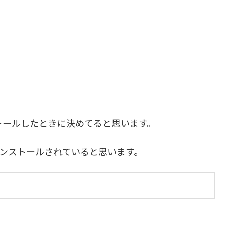
トールしたときに決めてると思います。
6)にインストールされていると思います。