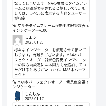
なってしまいます。MAの右端にタイムフレ
ームと期間が表示されると嬉しいです。も
しくは、ラベルに表示する内容をユーザー
が指定...
マルチタイムフレーム移動平均線複数表示
インジケーターv100
しょう
2025.01.23
様々なインジケーターを使用させて頂いて
おります。有難うございます。MA4本パー
フェクトオーダー背景色変更インジケータ
ーの同方向設定に４本同方向を追加してい
ただけるとありがたいです。MA3本パーフ
ェクト...
MA4本パーフェクトオーダー背景色変更イ
ンジケーター
しんしん
2025.01.17