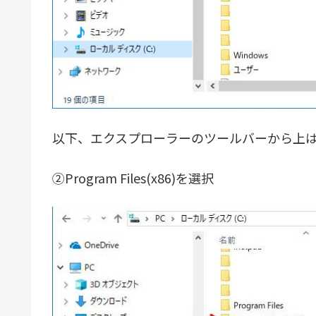
以下、エクスプローラーのツールバーから上
②Program Files(x86)を選択