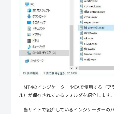
MT4のインジケーターやEAで使用する『
ア
ル）が保存されているフォルダを紹介します
当サイトで紹介しているインジケーターのパ