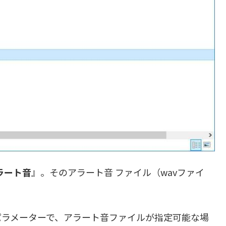
ラート音
』。そのアラート音 ファイル（wavファイ
。
ラメーターで、アラート音ファイルが指定可能な場