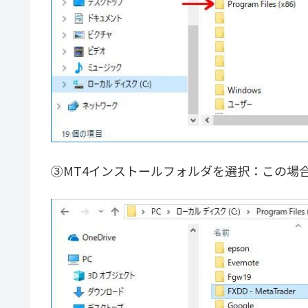
③MT4インストールフォルダを選択：この場