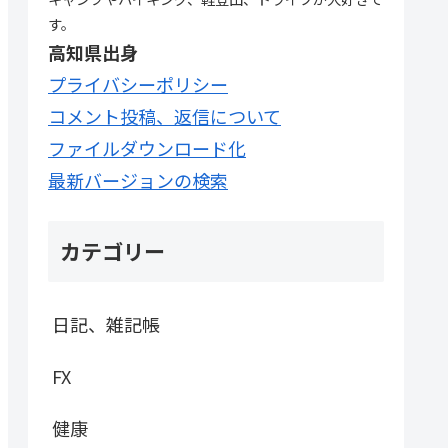
す。
高知県出身
プライバシーポリシー
コメント投稿、返信について
ファイルダウンロード化
最新バージョンの検索
カテゴリー
日記、雑記帳
FX
健康