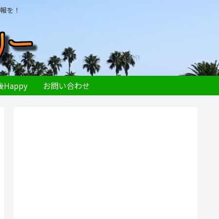
報を！
Happy
お問い合わせ