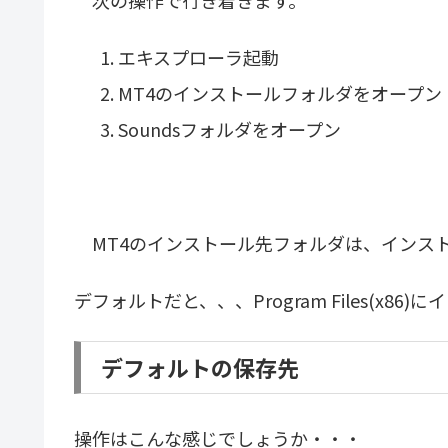
次の操作で行き着きます。
エキスプローラ起動
MT4のインストールフォルダをオープン
Soundsフォルダをオープン
MT4のインストール先フォルダは、インス
デフォルトだと、、、Program Files(x8
デフォルトの保存先
操作はこんな感じでしょうか・・・