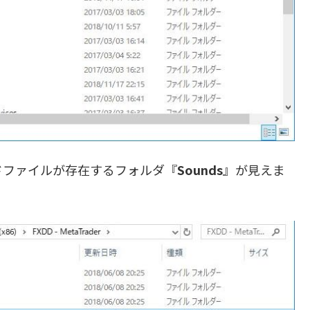
ドファイルが存在するフォルダ『
Sounds
』が見えま