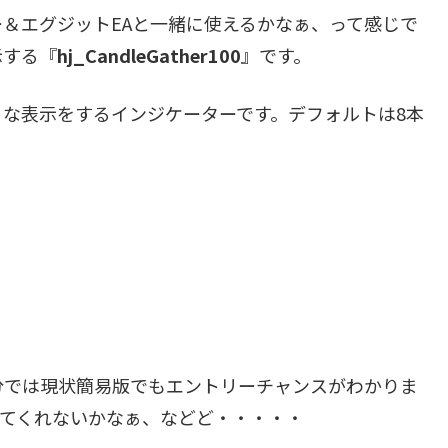
＆エグジットEAと一緒に使えるかなぁ、って感じで
示する『
hj_CandleGather100
』です。
な表示をするインジケーターです。デフォルトは8本
・
では現状簡易版でもエントリーチャンスがわかりま
ってくれないかなぁ、などど・・・・・