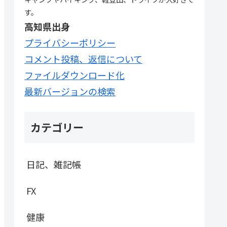
す。
高知県出身
プライバシーポリシー
コメント投稿、返信について
ファイルダウンロード化
最新バージョンの検索
カテゴリー
日記、雑記帳
FX
健康