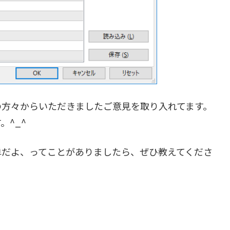
、複数の方々からいただきましたご意見を取り入れてます。
^_^
単だよ、ってことがありましたら、ぜひ教えてくださ