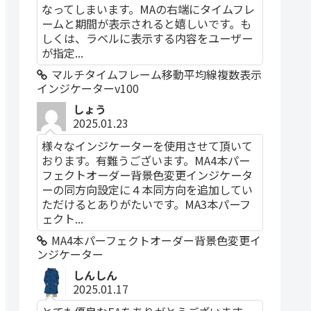
なってしまいます。MAの右端にタイムフレ
ームと期間が表示されると嬉しいです。も
しくは、ラベルに表示する内容をユーザー
が指定...
マルチタイムフレーム移動平均線複数表示
インジケーターv100
しょう
2025.01.23
様々なインジケーターを使用させて頂いて
おります。有難うございます。MA4本パー
フェクトオーダー背景色変更インジケータ
ーの同方向設定に４本同方向を追加してい
ただけるとありがたいです。MA3本パーフ
ェクト...
MA4本パーフェクトオーダー背景色変更イ
ンジケーター
しんしん
2025.01.17