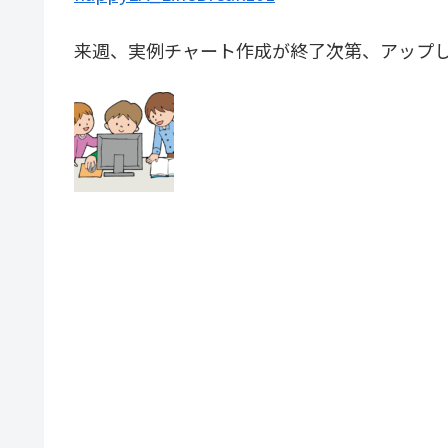
来週、実例チャート作成が終了次第、アップ