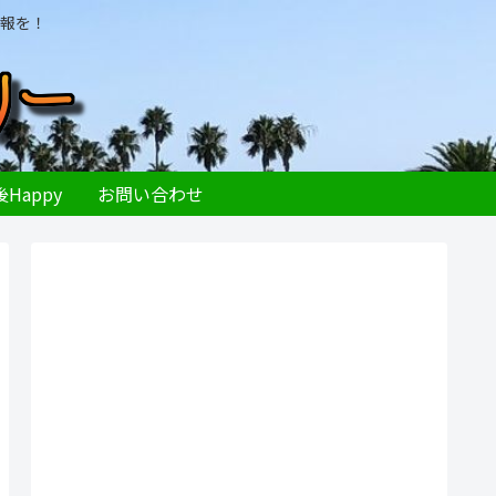
報を！
Happy
お問い合わせ