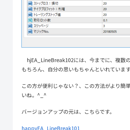
hjEA_LineBreak102には、今までに
もちろん、自分の思いもちゃんといれています。
この方が便利じゃない？、この方法がより簡
いね。^_^
バージョンアップの元は、こちらです。
happyEA_LineBreak101