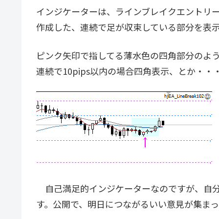
インジケーターは、ラインブレイクエントリー
作成した、連続で足が収束している部分を表
ピンク矢印で指してる薄水色の四角部分のよう
連続で10pips以内の場合四角表示、とか・・
自己満足的インジケーターなのですが、自分
す。公開で、明日につながるいい意見が集ま