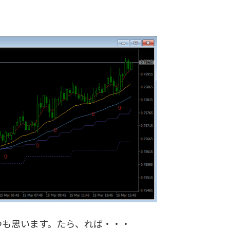
も思います。たら、れば・・・