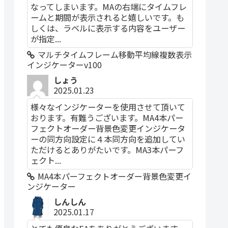
なってしまいます。MAの右端にタイムフレ
ームと期間が表示されると嬉しいです。も
しくは、ラベルに表示する内容をユーザー
が指定...
マルチタイムフレーム移動平均線複数表示
インジケーターv100
しょう
2025.01.23
様々なインジケーターを使用させて頂いて
おります。有難うございます。MA4本パー
フェクトオーダー背景色変更インジケータ
ーの同方向設定に４本同方向を追加してい
ただけるとありがたいです。MA3本パーフ
ェクト...
MA4本パーフェクトオーダー背景色変更イ
ンジケーター
しんしん
2025.01.17