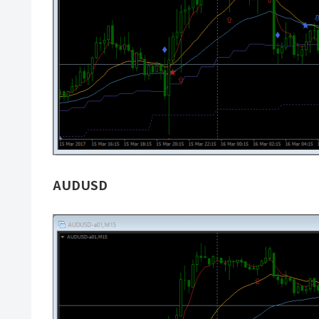
AUDUSD