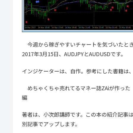
今週から稼ぎやすいチャートを気づいたとき
2017年3月15日、AUDJPYとAUDUSDです。
インジケーターは、自作。参考にした書籍は
めちゃくちゃ売れてるマネー誌ZAiが作った
編
著者は、小次郎講師です。この本の紹介記事
別記事でアップします。