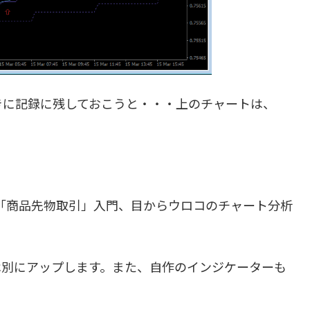
に記録に残しておこうと・・・上のチャートは、
、
「商品先物取引」入門、目からウロコのチャート分析
は別にアップします。また、自作のインジケーターも