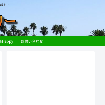
報を！
Happy
お問い合わせ