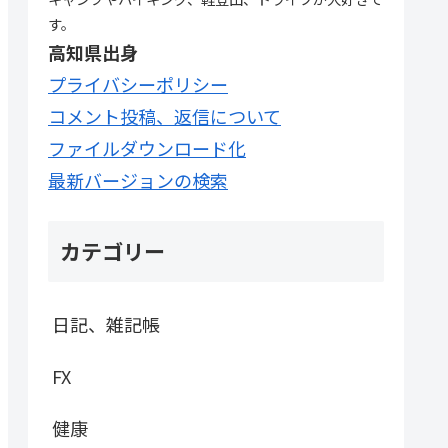
す。
高知県出身
プライバシーポリシー
コメント投稿、返信について
ファイルダウンロード化
最新バージョンの検索
カテゴリー
日記、雑記帳
FX
健康