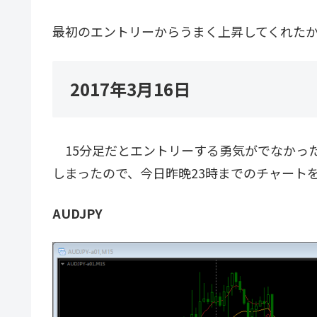
最初のエントリーからうまく上昇してくれた
2017年3月16日
15分足だとエントリーする勇気がでなかっ
しまったので、今日昨晩23時までのチャート
AUDJPY