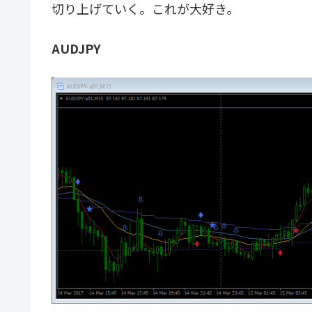
切り上げていく。これが大好き。
AUDJPY