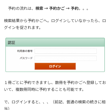
予約の流れは、
検索 → 予約かご → 予約
。。。
検索結果から予約かごへ。ログインしていなかったら、ロ
グインを促されます。
１冊ごとに予約できますし、数冊を予約かごへ登録してお
いて、複数冊同時に予約することも可能です。
で、ログインすると、、、（前記、普通の検索の続きに相
当）