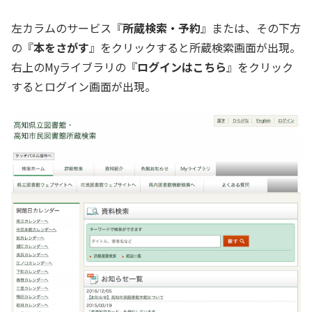
左カラムのサービス『
所蔵検索・予約
』または、その下方
の『
本をさがす
』をクリックすると所蔵検索画面が出現。
右上のMyライブラリの『
ログインはこちら
』をクリック
するとログイン画面が出現。