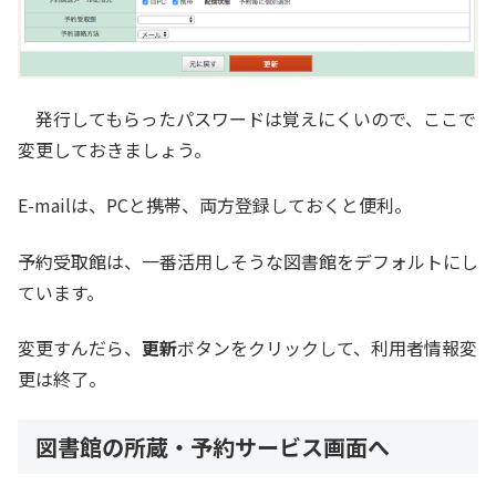
発行してもらったパスワードは覚えにくいので、ここで
変更しておきましょう。
E-mailは、PCと携帯、両方登録しておくと便利。
予約受取館は、一番活用しそうな図書館をデフォルトにし
ています。
変更すんだら、
更新
ボタンをクリックして、利用者情報変
更は終了。
図書館の所蔵・予約サービス画面へ