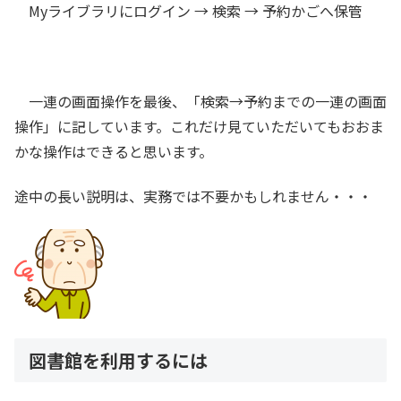
Myライブラリにログイン → 検索 → 予約かごへ保管
一連の画面操作を最後、「検索→予約までの一連の画面
操作」に記しています。これだけ見ていただいてもおおま
かな操作はできると思います。
途中の長い説明は、実務では不要かもしれません・・・
図書館を利用するには