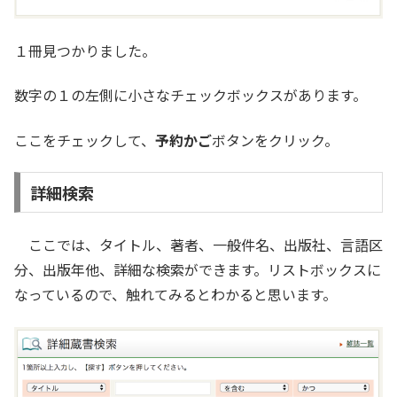
１冊見つかりました。
数字の１の左側に小さなチェックボックスがあります。
ここをチェックして、
予約かご
ボタンをクリック。
詳細検索
ここでは、タイトル、著者、一般件名、出版社、言語区
分、出版年他、詳細な検索ができます。リストボックスに
なっているので、触れてみるとわかると思います。