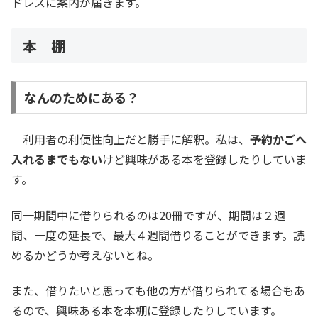
ドレスに案内が届きます。
本 棚
なんのためにある？
利用者の利便性向上だと勝手に解釈。私は、
予約かごへ
入れるまでもない
けど興味がある本を登録したりしていま
す。
同一期間中に借りられるのは20冊ですが、期間は２週
間、一度の延長で、最大４週間借りることができます。読
めるかどうか考えないとね。
また、借りたいと思っても他の方が借りられてる場合もあ
るので、興味ある本を本棚に登録したりしています。