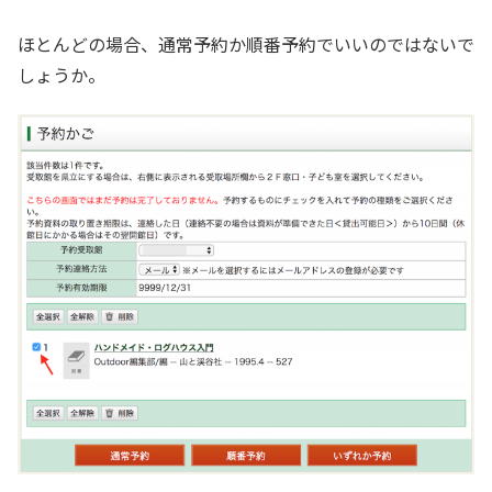
ほとんどの場合、通常予約か順番予約でいいのではないで
しょうか。