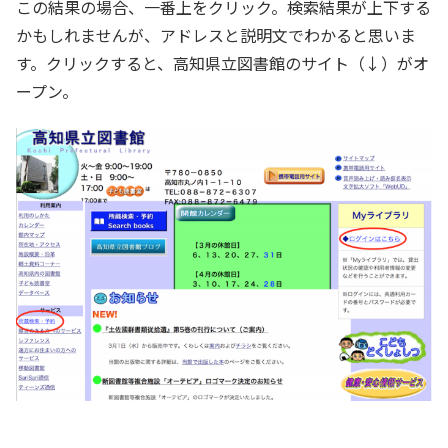
この結果の場合、一番上をクリック。検索結果が上下する
かもしれませんが、アドレスと説明文でわかると思いま
す。クリックすると、高知県立図書館のサイト（↓）がオ
ープン。