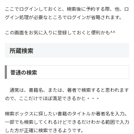
ここでログインしておくと、検索後に予約する際、他、ロ
グイン処理が必要なところでログインが省略されます。
この画面をお気に入りに登録しておくと便利かも^^
所蔵検索
普通の検索
通常は、書籍名、または、著者で検索すると思われます
ので、ここだけでほぼ満足できるかと・・・
検索ボックスに探したい書籍のタイトルか著者名を入力。
一部でも検索してくれるけどできるだけわかる範囲で入力
した方が正確に検索できるようです。