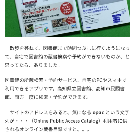
散歩を兼ねて、図書館まで時間つぶしに行くようになっ
て、自宅で図書館の蔵書検索や予約ができないものか、と
思ってたら、ありました。
図書館の所蔵検索・予約サービス、自宅のPCやスマホで
利用できるアプリです。高知県立図書館、高知市民図書
館、両方一度に検索・予約ができます。
サイトのアドレスをみると、気になる
opac
という文字
列が・・・（Online Public Access Catalog）利用者に供
されるオンライン蔵書目録ですと。。。