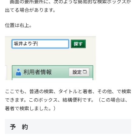
画面の要所要所に、次のような簡易的な検索ボックスが
出てる場合があります。
位置は右上。
ここでも、普通の検索、タイトルと著者、その他、で検索
できます。このボックス、結構便利です。（この場合は、
著者で検索しました。）
予 約