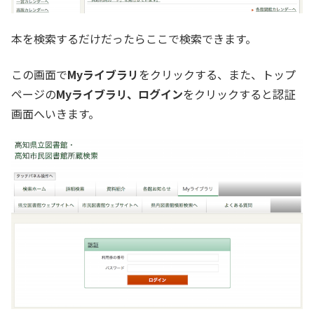
本を検索するだけだったらここで検索できます。
この画面で
Myライブラリ
をクリックする、また、トップ
ページの
Myライブラリ、ログイン
をクリックすると認証
画面へいきます。