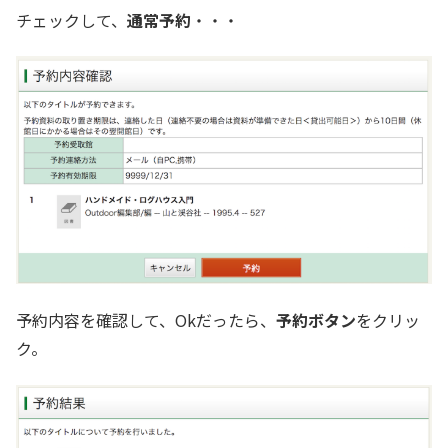
チェックして、
通常予約
・・・
予約内容を確認して、Okだったら、
予約ボタン
をクリッ
ク。