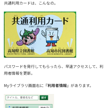
共通利用カードは、こんなの。
パスワードを発行してもらったら、早速アクセスして、利
用者情報を更新。
Myライブラリ画面右に『
利用者情報
』があります。