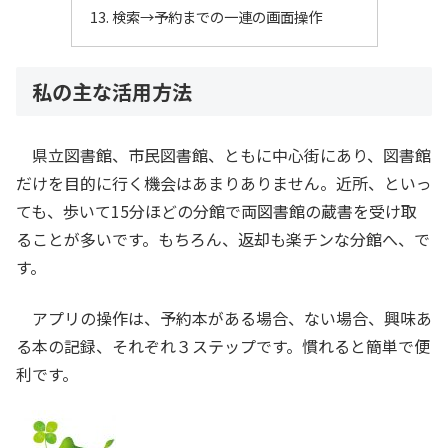
検索→予約までの一連の画面操作
私の主な活用方法
県立図書館、市民図書館、ともに中心街にあり、図書館
だけを目的に行く機会はあまりありません。近所、といっ
ても、歩いて15分ほどの分館で両図書館の蔵書を受け取
ることが多いです。もちろん、返却も楽チンな分館へ、で
す。
アプリの操作は、予約本がある場合、ない場合、興味あ
る本の記録、それぞれ３ステップです。慣れると簡単で便
利です。