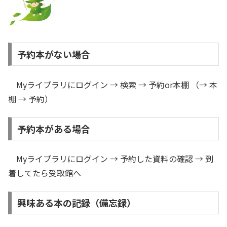
予約本がない場合
Myライブラリにログイン → 検索 → 予約or本棚 （→ 本
棚 → 予約）
予約本がある場合
Myライブラリにログイン → 予約した資料の確認 → 到
着してたら受取館へ
興味ある本の記録（備忘録）