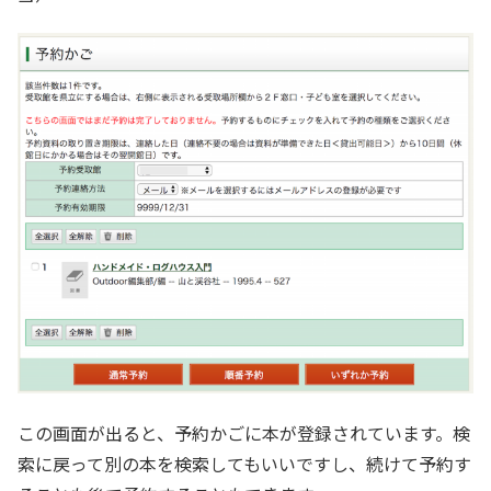
この画面が出ると、予約かごに本が登録されています。検
索に戻って別の本を検索してもいいですし、続けて予約す