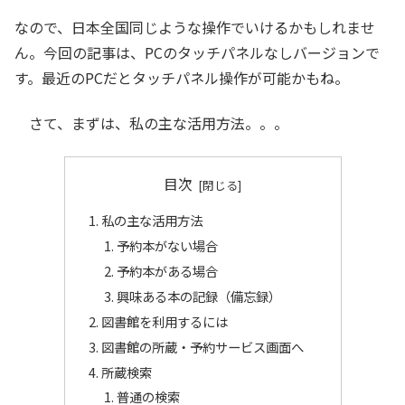
なので、日本全国同じような操作でいけるかもしれませ
ん。今回の記事は、PCのタッチパネルなしバージョンで
す。最近のPCだとタッチパネル操作が可能かもね。
さて、まずは、私の主な活用方法。。。
目次
私の主な活用方法
予約本がない場合
予約本がある場合
興味ある本の記録（備忘録）
図書館を利用するには
図書館の所蔵・予約サービス画面へ
所蔵検索
普通の検索