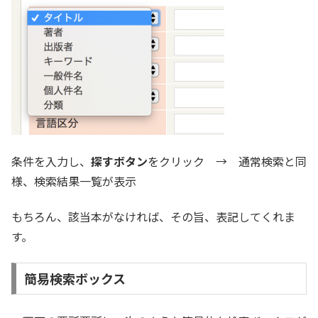
条件を入力し、
探すボタン
をクリック → 通常検索と同
様、検索結果一覧が表示
もちろん、該当本がなければ、その旨、表記してくれま
す。
簡易検索ボックス