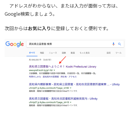
アドレスがわからない、または入力が面倒って方は、
Google検索しましょう。
次回からは
お気に入り
に登録しておくと便利です。