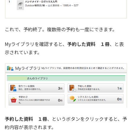
これで、予約終了。複数冊の予約も一度にできます。
Myライブラリを確認すると、
予約した資料 １冊
、と表
示されています。
予約した資料 １冊
、というボタンをクリックすると、予
約内容が表示されます。