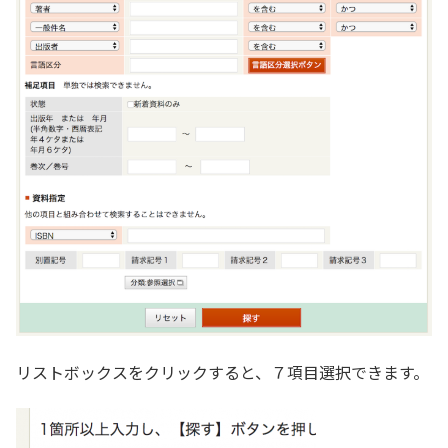
リストボックスをクリックすると、７項目選択できます。