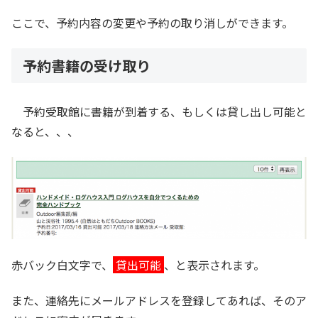
ここで、予約内容の変更や予約の取り消しができます。
予約書籍の受け取り
予約受取館に書籍が到着する、もしくは貸し出し可能と
なると、、、
赤バック白文字で、
貸出可能
、と表示されます。
また、連絡先にメールアドレスを登録してあれば、そのア