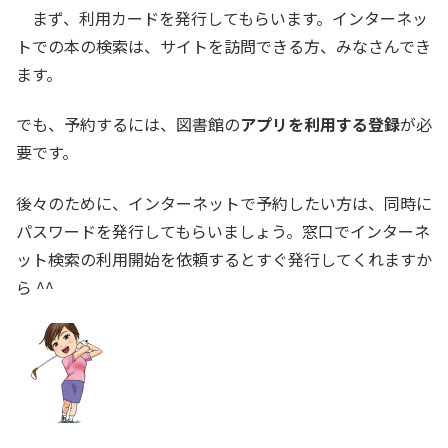
まず、利用カードを発行してもらいます。インターネッ
トでの本の検索は、サイトを訪問できる方、みなさんでき
ます。
でも、予約するには、図書館の
アプリを利用する登録
が必
要です。
後々のために、インターネットで予約したい方は、同時に
パスワードを発行してもらいましょう。窓口でインターネ
ット検索の利用開始を依頼するとすぐ発行してくれますか
ら ^^