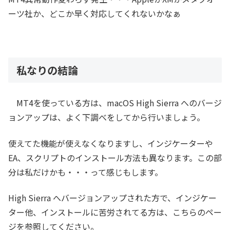
ーツ社か、どこか早く対応してくれないかなぁ
私なりの結論
MT4を使っている方は、macOS High Sierra へのバージ
ョンアップは、よく下調べをしてから行いましょう。
使えてた機能が使えなくなりますし、インジケーターや
EA、スクリプトのインストール方法も異なります。この部
分は私だけかも・・・って感じもします。
High Sierra へバージョンアップされた方で、インジケー
ター他、インストールに苦労されてる方は、こちらのペー
ジを参照してください。