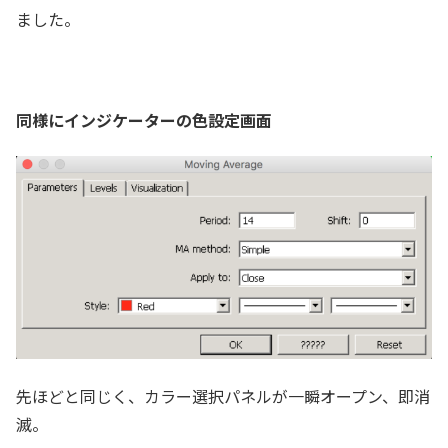
ました。
同様にインジケーターの色設定画面
先ほどと同じく、カラー選択パネルが一瞬オープン、即消
滅。