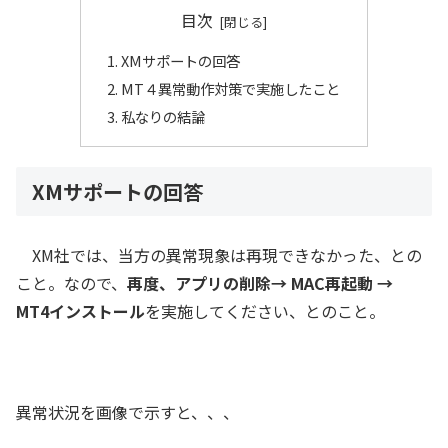
目次
XMサポートの回答
MT４異常動作対策で実施したこと
私なりの結論
XMサポートの回答
XM社では、当方の異常現象は再現できなかった、との
こと。なので、
再度、アプリの削除→ MAC再起動 →
MT4インストール
を実施してください、とのこと。
異常状況を画像で示すと、、、