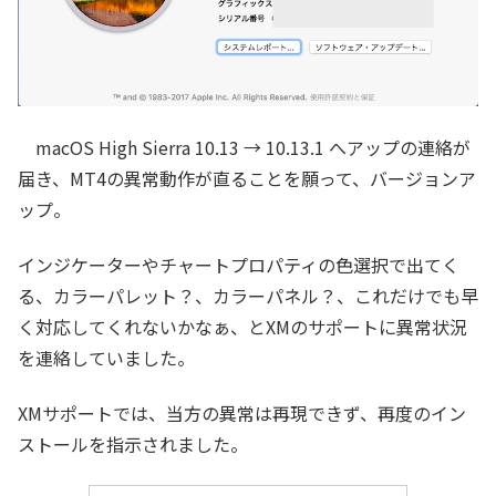
macOS High Sierra 10.13 → 10.13.1 へアップの連絡が
届き、MT4の異常動作が直ることを願って、バージョンア
ップ。
インジケーターやチャートプロパティの色選択で出てく
る、カラーパレット？、カラーパネル？、これだけでも早
く対応してくれないかなぁ、とXMのサポートに異常状況
を連絡していました。
XMサポートでは、当方の異常は再現できず、再度のイン
ストールを指示されました。