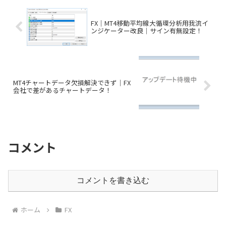
FX｜MT4移動平均線大循環分析用我流イ
ンジケーター改良｜サイン有無設定！
MT4チャートデータ欠損解決できず｜FX
会社で差があるチャートデータ！
コメント
コメントを書き込む
ホーム
FX