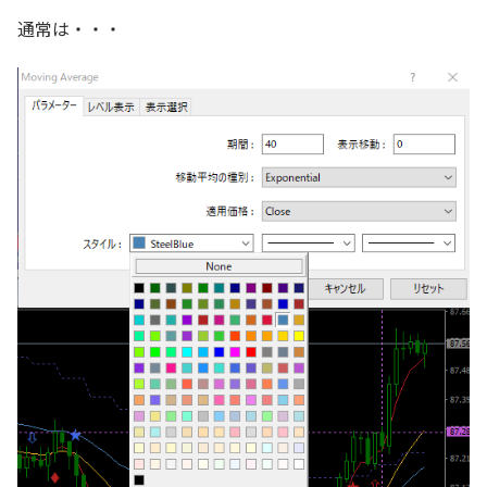
通常は・・・