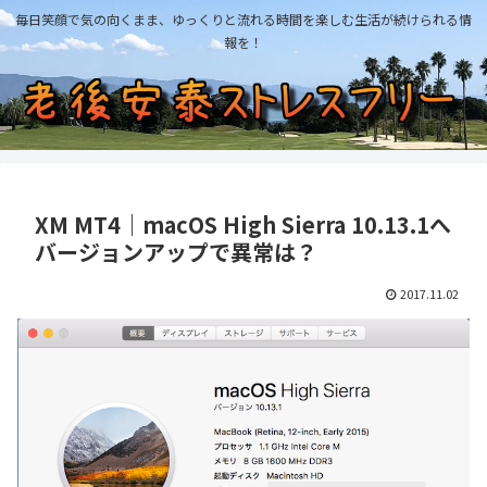
毎日笑顔で気の向くまま、ゆっくりと流れる時間を楽しむ生活が続けられる情
報を！
XM MT4｜macOS High Sierra 10.13.1へ
バージョンアップで異常は？
2017.11.02