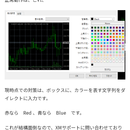
現時点での対策は、ボックスに、カラーを表す文字列をダ
イレクトに入力です。
赤なら Red 、青なら Blue です。
これが結構面倒なので、XMサポートに問い合わせており