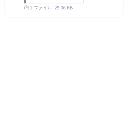
1 ファイル
29.06 KB