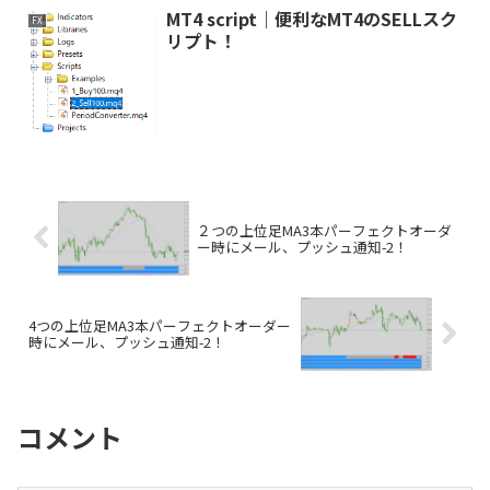
MT4 script｜便利なMT4のSELLスク
FX
リプト！
２つの上位足MA3本パーフェクトオーダ
ー時にメール、プッシュ通知-2！
4つの上位足MA3本パーフェクトオーダー
時にメール、プッシュ通知-2！
コメント