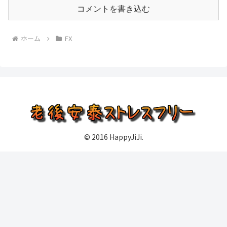
コメントを書き込む
ホーム
FX
© 2016 HappyJiJi.