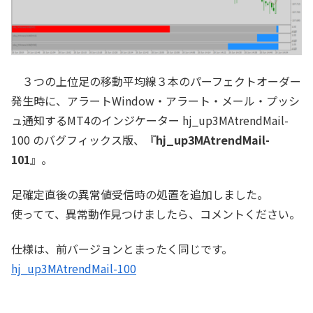
３つの上位足の移動平均線３本のパーフェクトオーダー
発生時に、アラートWindow・アラート・メール・プッシ
ュ通知するMT4のインジケーター hj_up3MAtrendMail-
100 のバグフィックス版、『
hj_up3MAtrendMail-
101
』。
足確定直後の異常値受信時の処置を追加しました。
使ってて、異常動作見つけましたら、コメントください。
仕様は、前バージョンとまったく同じです。
hj_up3MAtrendMail-100