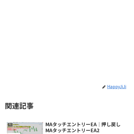
HappyJiJi
関連記事
MAタッチエントリーEA｜押し戻し
FX
MAタッチエントリーEA2