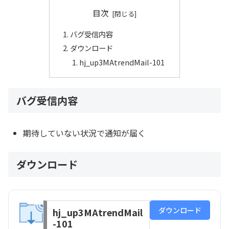
目次
バグ受信内容
ダウンロード
hj_up3MAtrendMail-101
バグ受信内容
期待していない状況で通知が届く
ダウンロード
ダウンロード
hj_up3MAtrendMail
-101