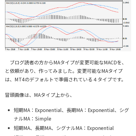
ブログ読者の方からMAタイプが変更可能なMACDを、
と依頼があり、作ってみました。変更可能なMAタイプ
は、MT4のデフォルトで準備されている４タイプです。
冒頭画像は、MAタイプ上から、
短期MA：Exponential、長期MA：Exponential、シグ
ナルMA：Simple
短期MA、長期MA、シグナルMA：Exponential