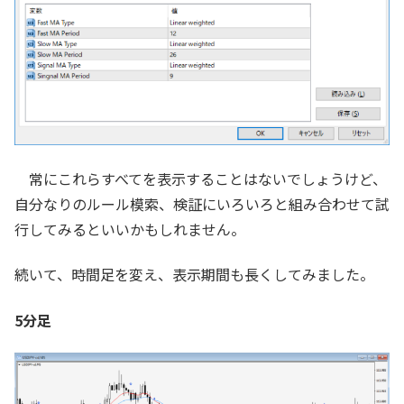
常にこれらすべてを表示することはないでしょうけど、
自分なりのルール模索、検証にいろいろと組み合わせて試
行してみるといいかもしれません。
続いて、時間足を変え、表示期間も長くしてみました。
5分足