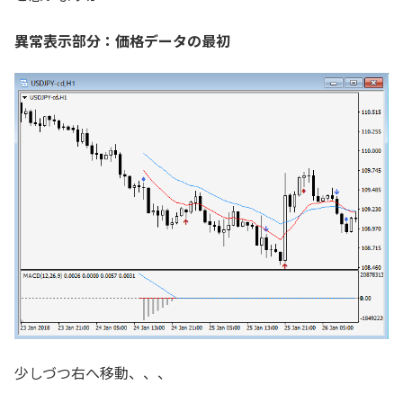
異常表示部分：価格データの最初
少しづつ右へ移動、、、