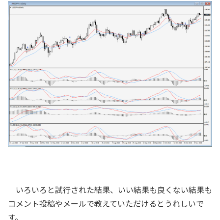
いろいろと試行された結果、いい結果も良くない結果も
コメント投稿やメールで教えていただけるとうれしいで
す。