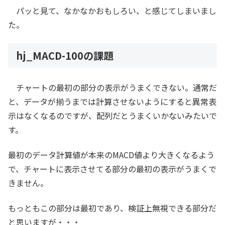
パッと見て、なかなかおもしろい、と感じてしまいまし
た。
hj_MACD-100の課題
チャートの最初の部分の表示がうまくできない。通常だ
と、データが揃うまでは計算させないようにすると異常表
示はなくなるのですが、配列だとうまくいかないみたいで
す。
最初のデータ計算値が本来のMACD値より大きくなるよう
で、チャートに表示させてる部分の最初の表示がうまくで
きません。
もっともこの部分は最初であり、検証上無視できる部分だ
と思いますが・・・