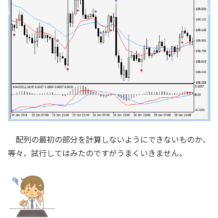
配列の最初の部分を計算しないようにできないものか、
等々、試行してはみたのですがうまくいきません。