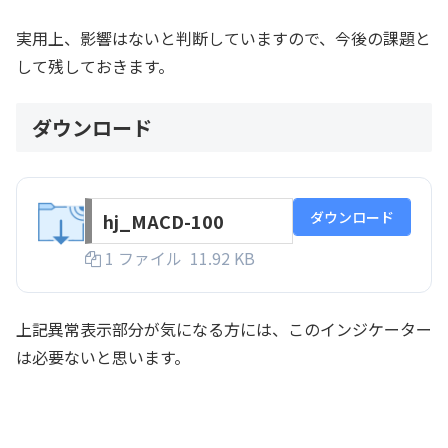
実用上、影響はないと判断していますので、今後の課題と
して残しておきます。
ダウンロード
ダウンロード
hj_MACD-100
1 ファイル
11.92 KB
上記異常表示部分が気になる方には、このインジケーター
は必要ないと思います。