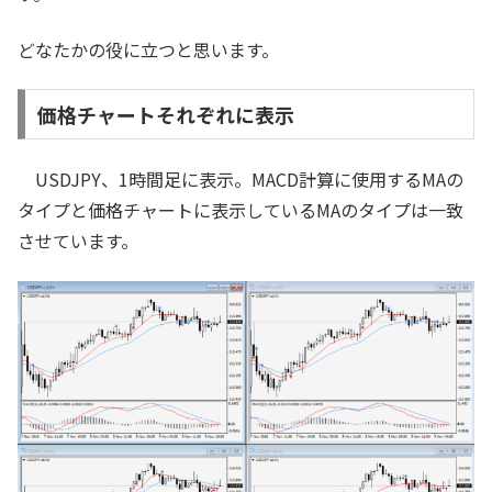
どなたかの役に立つと思います。
価格チャートそれぞれに表示
USDJPY、1時間足に表示。MACD計算に使用するMAの
タイプと価格チャートに表示しているMAのタイプは一致
させています。