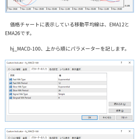
価格チャートに表示している移動平均線は、EMA12と
EMA26です。
hj_MACD-100、上から順にパラメーターを記します。