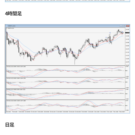
4時間足
日足