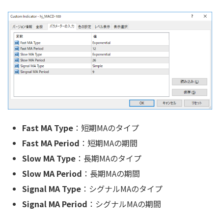
Fast MA Type
：短期MAのタイプ
Fast MA Period
：短期MAの期間
Slow MA Type
：長期MAのタイプ
Slow MA Period
：長期MAの期間
Signal MA Type
：シグナルMAのタイプ
Signal MA Period
：シグナルMAの期間