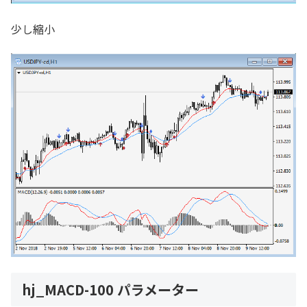
少し縮小
hj_MACD-100 パラメーター