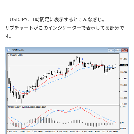
USDJPY、1時間足に表示するとこんな感じ。
サブチャートがこのインジケーターで表示してる部分で
す。