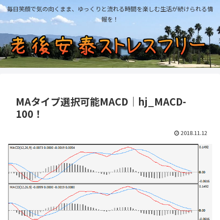
毎日笑顔で気の向くまま、ゆっくりと流れる時間を楽しむ生活が続けられる情
報を！
MAタイプ選択可能MACD｜hj_MACD-
100！
2018.11.12