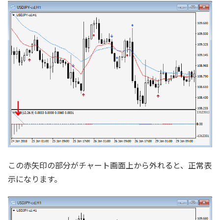
この赤矢印の部分がチャート画面上から外れると、正常表
示になります。