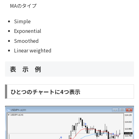
MAのタイプ
Simple
Exponential
Smoothed
Linear weighted
表 示 例
ひとつのチャートに4つ表示