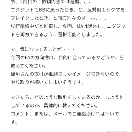
事、2回目のご依頼内容では追加、、、
エグジットもBBに戻ったとき、と、反対側１シグマを
ブレイクしたとき、と両方別々のメール、、、
試行錯誤中だと推察し、今回、MAは除外し、エグジッ
トを両方できるように選択可能としました。
で、気になってることが・・・
今回のEAの方向性は、目的に合っているかどうか、を
教えてください。
板垣さんの取引が推測でしかイメージできないので、
やり取りが続いてしまいそうです。
できたら、どのような取引をしているのか、しようと
しているのか、具体的に教えてください。
コメント、または、メールでご連絡頂ければ幸いで
す。