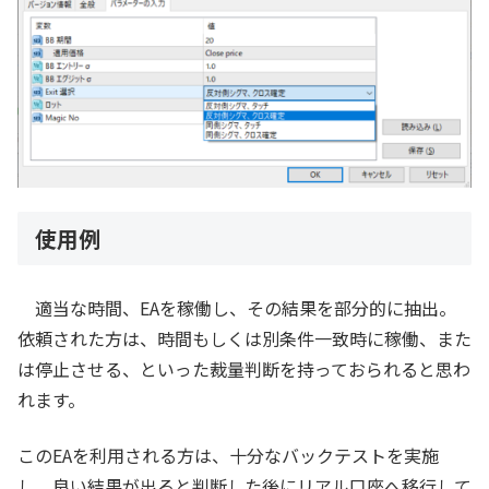
使用例
適当な時間、EAを稼働し、その結果を部分的に抽出。
依頼された方は、時間もしくは別条件一致時に稼働、また
は停止させる、といった裁量判断を持っておられると思わ
れます。
このEAを利用される方は、十分なバックテストを実施
し、良い結果が出ると判断した後にリアル口座へ移行して