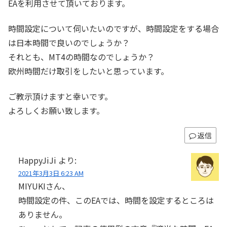
EAを利用させて頂いております。
時間設定について伺いたいのですが、時間設定をする場合
は日本時間で良いのでしょうか？
それとも、MT4の時間なのでしょうか？
欧州時間だけ取引をしたいと思っています。
ご教示頂けますと幸いです。
よろしくお願い致します。
返信
HappyJiJi
より:
2021年3月3日 6:23 AM
MIYUKIさん、
時間設定の件、このEAでは、時間を設定するところは
ありません。