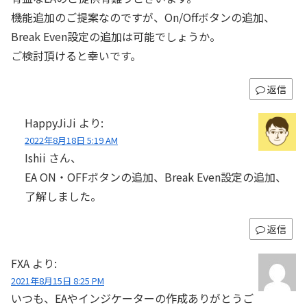
機能追加のご提案なのですが、On/Offボタンの追加、
Break Even設定の追加は可能でしょうか。
ご検討頂けると幸いです。
返信
HappyJiJi
より:
2022年8月18日 5:19 AM
Ishii さん、
EA ON・OFFボタンの追加、Break Even設定の追加、
了解しました。
返信
FXA
より:
2021年8月15日 8:25 PM
いつも、EAやインジケーターの作成ありがとうご