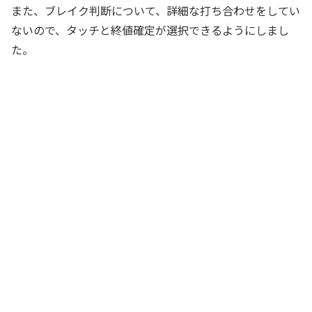
また、ブレイク判断について、詳細な打ち合わせをしてい
ないので、タッチと終値確定が選択できるようにしまし
た。