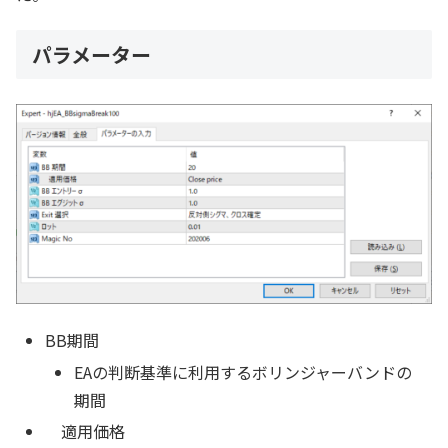
パラメーター
BB期間
EAの判断基準に利用するボリンジャーバンドの
期間
適用価格