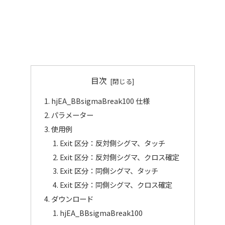
目次
hjEA_BBsigmaBreak100 仕様
パラメーター
使用例
Exit 区分：反対側シグマ、タッチ
Exit 区分：反対側シグマ、クロス確定
Exit 区分：同側シグマ、タッチ
Exit 区分：同側シグマ、クロス確定
ダウンロード
hjEA_BBsigmaBreak100