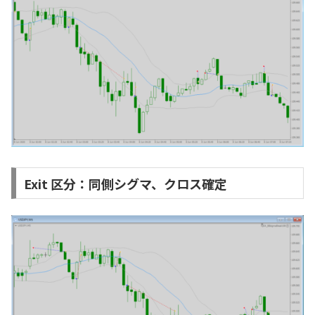
Exit 区分：同側シグマ、クロス確定