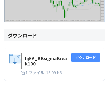
ダウンロード
ダウンロード
hjEA_BBsigmaBrea
k100
1 ファイル
13.09 KB