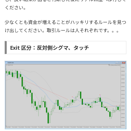
ください。
少なくとも資金が増えることがハッキリするルールを見つ
け出してください。取引ルールは人それぞれです。。。
Exit 区分：反対側シグマ、タッチ