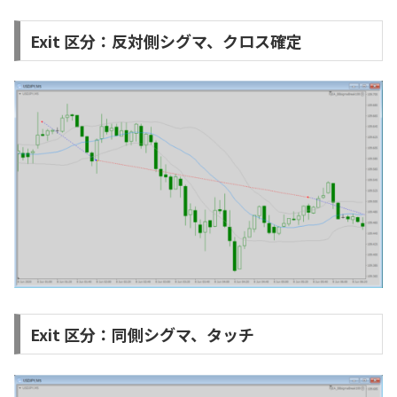
Exit 区分：反対側シグマ、クロス確定
Exit 区分：同側シグマ、タッチ