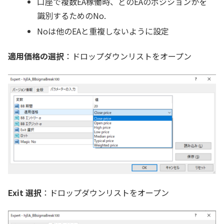
口座で複数EA稼働時、どのEAのポジションかを
識別するためのNo.
Noは他のEAと重複しないように設定
適用価格の選択
：ドロップダウンリストをオープン
Exit 選択
：ドロップダウンリストをオープン