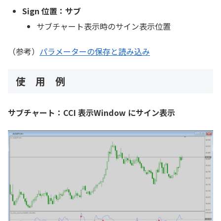
Sign 位置：サブ
サブチャート表示時のサイン表示位置
（参考）
パラメーターの保存と読み込み
使 用 例
サブチャート：CCI 表示Window にサイン表示