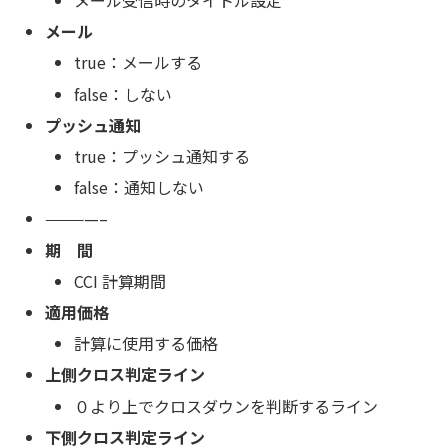
メール受信時のタイトル設定
メール
true：メールする
false：しない
プッシュ通知
true：プッシュ通知する
false：通知しない
————–
期 間
CCI 計算期間
適用価格
計算に使用する価格
上側クロス判定ライン
０より上でクロスダウンを判断するライン
下側クロス判定ライン