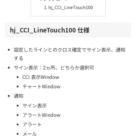
hj_CCI_LineTouch100
hj_CCI_LineTouch100 仕様
設定したラインとのクロス確定でサイン表示、通知
する
サイン表示：2ヵ所、どちらか選択可
CCI 表示Window
チャートWindow
通知
サイン表示
アラートWindow
アラート
メール