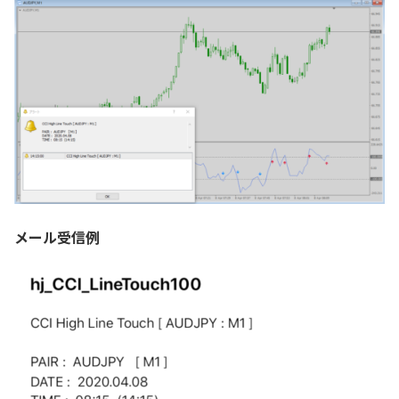
メール受信例