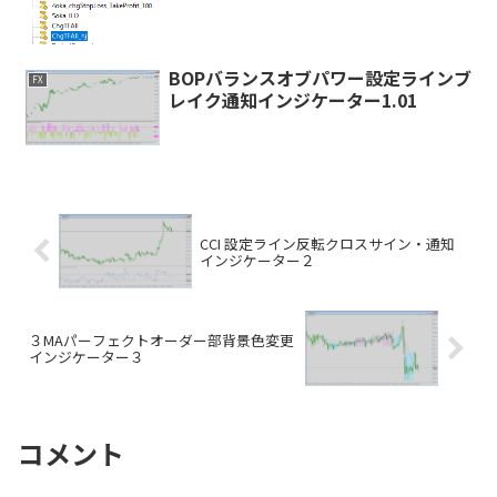
BOPバランスオブパワー設定ラインブ
FX
レイク通知インジケーター1.01
CCI 設定ライン反転クロスサイン・通知
インジケーター２
３MAパーフェクトオーダー部背景色変更
インジケーター３
コメント