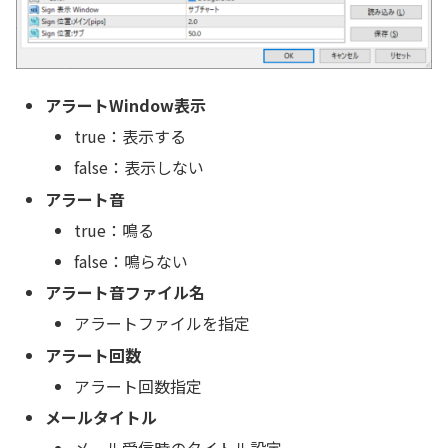
アラートWindow表示
true：表示する
false：表示しない
アラート音
true：鳴る
false：鳴らない
アラート音ファイル名
アラートファイルを指定
アラート回数
アラート回数指定
メールタイトル