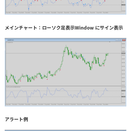
メインチャート：ローソク足表示Window にサイン表示
アラート例