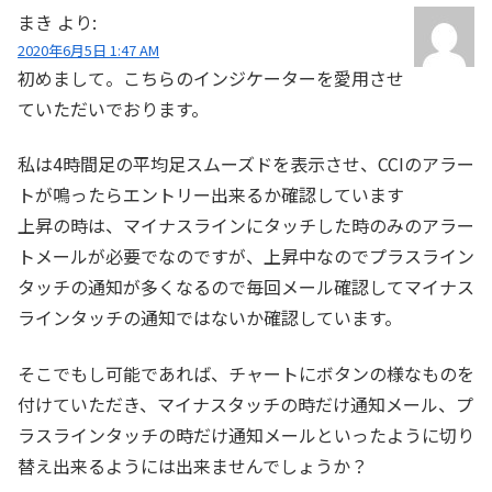
まき
より:
2020年6月5日 1:47 AM
初めまして。こちらのインジケーターを愛用させ
ていただいでおります。
私は4時間足の平均足スムーズドを表示させ、CCIのアラー
トが鳴ったらエントリー出来るか確認しています
上昇の時は、マイナスラインにタッチした時のみのアラー
トメールが必要でなのですが、上昇中なのでプラスライン
タッチの通知が多くなるので毎回メール確認してマイナス
ラインタッチの通知ではないか確認しています。
そこでもし可能であれば、チャートにボタンの様なものを
付けていただき、マイナスタッチの時だけ通知メール、プ
ラスラインタッチの時だけ通知メールといったように切り
替え出来るようには出来ませんでしょうか？