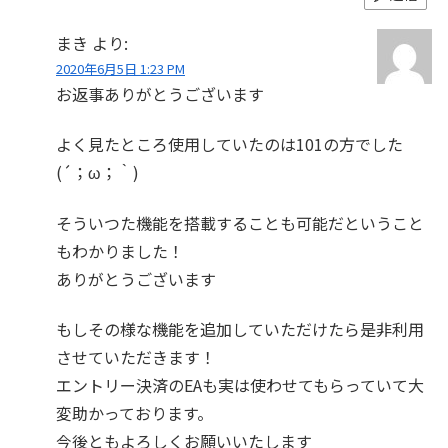
まき
より:
2020年6月5日 1:23 PM
お返事ありがとうございます
よく見たところ使用していたのは101の方でした
(´；ω；｀)
そういつた機能を搭載することも可能だということ
もわかりました！
ありがとうございます
もしその様な機能を追加していただけたら是非利用
させていただきます！
エントリー決済のEAも実は使わせてもらっていて大
変助かっております。
今後ともよろしくお願いいたします