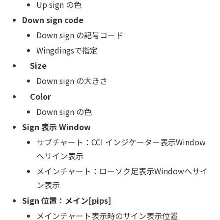
Up sign の色
Down sign code
Down sign の記号コード
Wingdingsで指定
Size
Down sign の大きさ
Color
Down sign の色
Sign 表示 Window
サブチャート：CCI インジケーター表示Window
へサイン表示
メインチャート：ローソク足表示Windowへサイ
ン表示
Sign 位置：メイン[pips]
メインチャート表示時のサイン表示位置