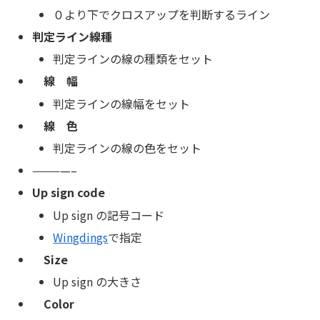
０より下でクロスアップを判断するライン
判定ライン線種
判定ラインの線の種類をセット
線 幅
判定ラインの線幅をセット
線 色
判定ラインの線の色をセット
————–
Up sign code
Up sign の記号コード
Wingdings
で指定
Size
Up sign の大きさ
Color