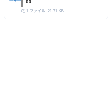
00
1 ファイル
21.71 KB