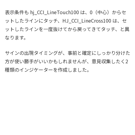
表示条件も hj_CCI_LineTouch100 は、0（中心）からセ
ットしたラインにタッチ、HJ_CCI_LineCross100 は、セ
ットしたラインを一度抜けてから戻ってきてタッチ、と異
なります。
サインの出現タイミングが、事前と確定にしっかり分けた
方が使い勝手がいいかもしれませんが、意見収集したく2
種類のインジケーターを作成しました。