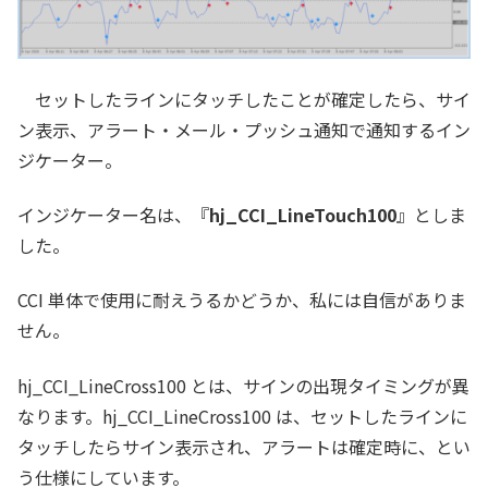
セットしたラインにタッチしたことが確定したら、サイ
ン表示、アラート・メール・プッシュ通知で通知するイン
ジケーター。
インジケーター名は、『
hj_CCI_LineTouch100
』としま
した。
CCI 単体で使用に耐えうるかどうか、私には自信がありま
せん。
hj_CCI_LineCross100 とは、サインの出現タイミングが異
なります。hj_CCI_LineCross100 は、セットしたラインに
タッチしたらサイン表示され、アラートは確定時に、とい
う仕様にしています。