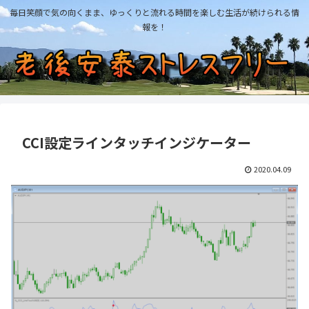
毎日笑顔で気の向くまま、ゆっくりと流れる時間を楽しむ生活が続けられる情
報を！
CCI設定ラインタッチインジケーター
2020.04.09