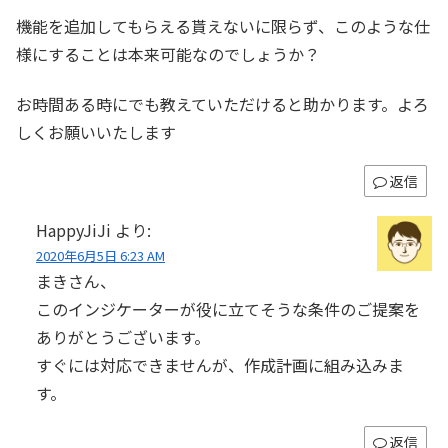
機能を追加してもらえる貰えないに限らず、このような仕
様にすることは本来可能なのでしょうか？
お時間ある時にでも教えていただけると助かります。よろ
しくお願いいたします
返信
HappyJiJi
より:
2020年6月5日 6:23 AM
まきさん、
このインジケーターが役に立てそうな条件のご提案を
ありがとうございます。
すぐには対応できませんが、作成計画に組み込みま
す。
返信