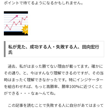
ポイントで待てるようになるかもしれません。
私が見た、成功する人・失敗する人、田向宏行
氏
過去、私がはまった勝てない理由が載ってます。確かに
その通り、と、今はすんなり理解できるのですが、その当
時はまったく理解できなかったです。特にインジケーター
を組合わせれば、もっと高勝率、勝率100%に近づくこと
ができる・・・なぁ～んてね。
この記事を読むことで失敗する人に自分があてはまって