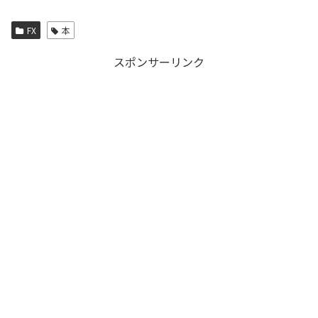
FX
本
スポンサーリンク