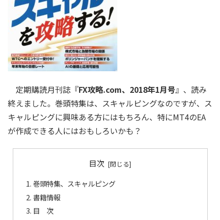
定期購読月刊誌『
FX攻略.com、2018年1月号
』、読み
終えました。巻頭特集は、スキャルピングなのですが、ス
キャルピングに興味ある方にはもちろん、特にMT4のEA
が作成できる人にはおもしろいかも？
目次
巻頭特集、スキャルピング
書籍情報
目 次