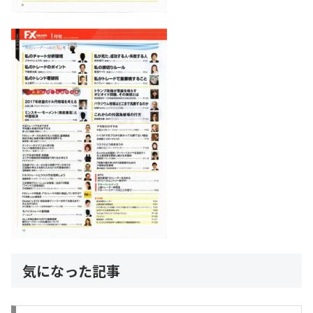
気になった記事