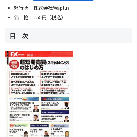
発行所：株式会社Waplus
価 格：750円（税込）
目 次