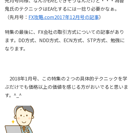
先月号同様、なんかEA化できそうなんだけど・・・為替
鬼氏のテクニックはEA化するには一捻り必要かなぁ。
（先月号：
FX攻略.com2017年12月号の記事
）
特集の最後に、FX会社の取引方式についての記事があり
ます。DD方式、NDD方式、ECN方式、STP方式、勉強に
なります。
2018年1月号、この特集の２つの具体的テクニックを学
ぶだけでも価格以上の価値を感じる方がおいでると思いま
す。^_^