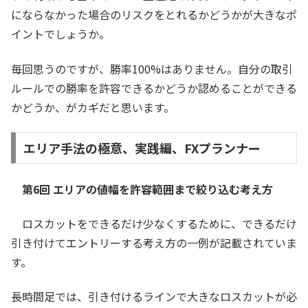
にならなかった場合のリスクをとれるかどうかが大きなポ
イントでしょうか。
毎回思うのですが、勝率100%はありません。自分の取引
ルールでの勝率を許容できるかどうか認めることができる
かどうか、がカギだと思います。
エリア手法の極意、実践編、FXプランナー
第6回 エリアの値幅を許容範囲まで絞り込む考え方
ロスカットをできるだけ少なくするために、できるだけ
引き付けてエントリーする考え方の一例が記載されていま
す。
長時間足では、引き付けるラインで大きなロスカットが必