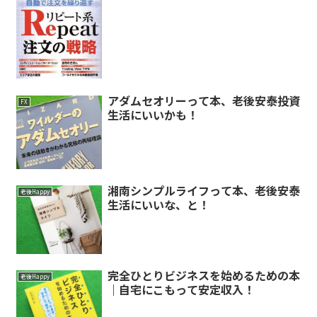
アダムセオリーって本、老後安泰投資
FX
生活にいいかも！
湘南シンプルライフって本、老後安泰
老後Happy
生活にいいな、と！
完全ひとりビジネスを始めるための本
老後Happy
｜自宅にこもって安定収入！