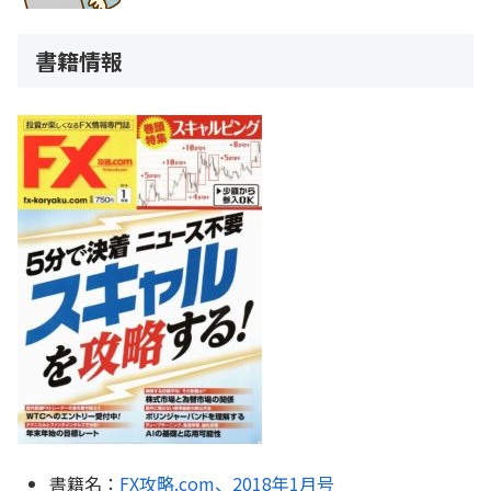
書籍情報
書籍名：
FX攻略.com、2018年1月号