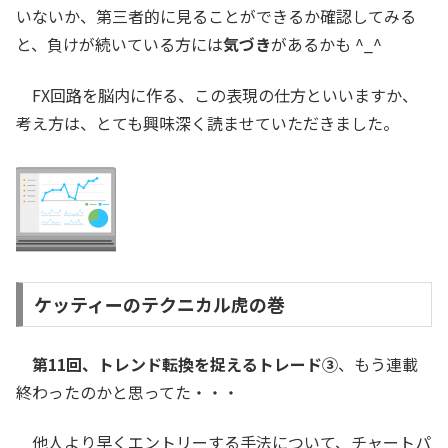
いないか、第三者的に見ることができるか確認してみる
と、負けが続いている方には
気づき
があるかも ^_^
FX回路を脳内に作る、この表現の仕方といいますか、
考え方は、とても興味深く読ませていただきました。
ケッティーのテクニカル虎の巻
第11回、トレンド転換を捉えるトレード③
、もう連載
終わったのかと思ってた・・・
他人より早くエントリーする手法について、チャートパ