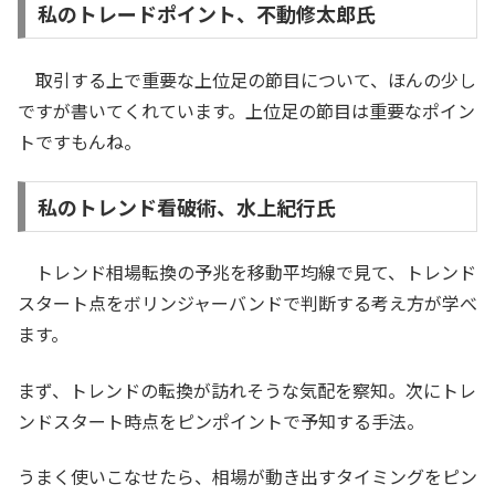
私のトレードポイント、不動修太郎氏
取引する上で重要な上位足の節目について、ほんの少し
ですが書いてくれています。上位足の節目は重要なポイン
トですもんね。
私のトレンド看破術、水上紀行氏
トレンド相場転換の予兆を移動平均線で見て、トレンド
スタート点をボリンジャーバンドで判断する考え方が学べ
ます。
まず、トレンドの転換が訪れそうな気配を察知。次にトレ
ンドスタート時点をピンポイントで予知する手法。
うまく使いこなせたら、相場が動き出すタイミングをピン