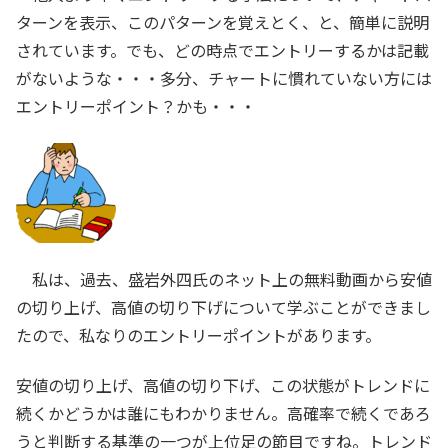
ターンを表示、このパターンを覚えとく、と、簡単に説明
されています。でも、どの時点でエントリーするかは記載
がないような・・・多分、チャートに慣れていない方には
エントリーポイント？かも・・・
私は、過去、盛岩外四氏のネット上の無料動画から安値
の切り上げ、高値の切り下げについて学ぶことができまし
たので、私なりのエントリーポイントがあります。
安値の切り上げ、高値の切り下げ、この状態がトレンドに
続くかどうかは誰にもわかりません。高確率で続くであろ
うと判断する基準の一つが上位足の節目ですね。トレンド