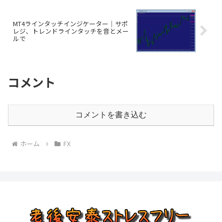
MT4ラインタッチインジケーター｜サポ
レジ、トレンドラインタッチを音とメー
ルで
コメント
コメントを書き込む
ホーム
FX