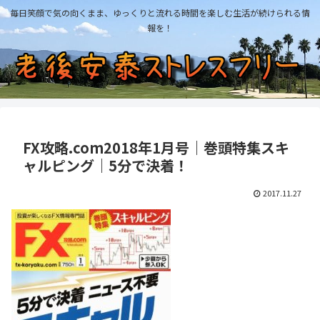
毎日笑顔で気の向くまま、ゆっくりと流れる時間を楽しむ生活が続けられる情
報を！
FX攻略.com2018年1月号｜巻頭特集スキ
ャルピング｜5分で決着！
2017.11.27