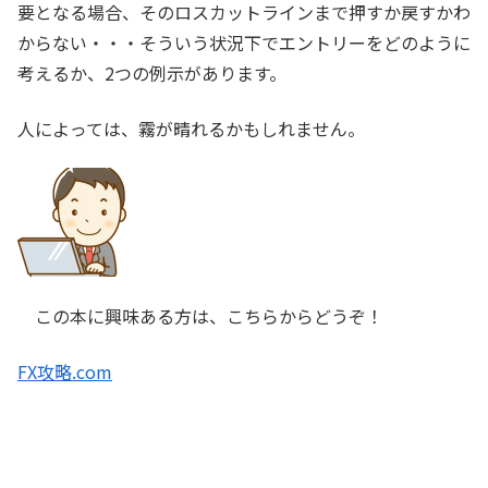
要となる場合、そのロスカットラインまで押すか戻すかわ
からない・・・そういう状況下でエントリーをどのように
考えるか、2つの例示があります。
人によっては、霧が晴れるかもしれません。
この本に興味ある方は、こちらからどうぞ！
FX攻略.com