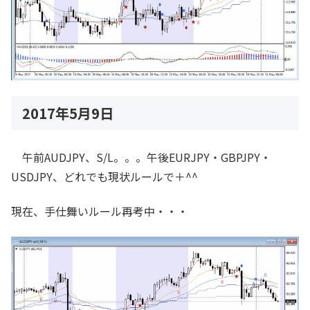
2017年5月9日
午前AUDJPY、S/L。。。午後EURJPY・GBPJPY・
USDJPY、どれでも現状ルールで＋^^
現在、手仕舞いルール再考中・・・