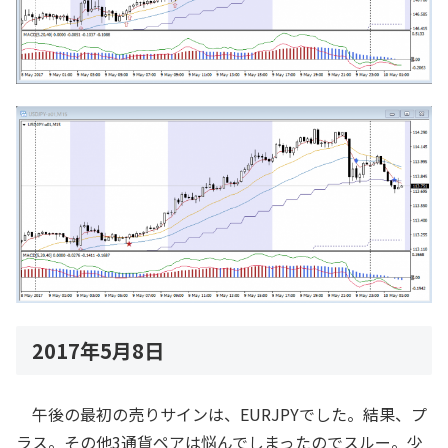
2017年5月8日
午後の最初の売りサインは、EURJPYでした。結果、プ
ラス。その他3通貨ペアは悩んでしまったのでスルー。少