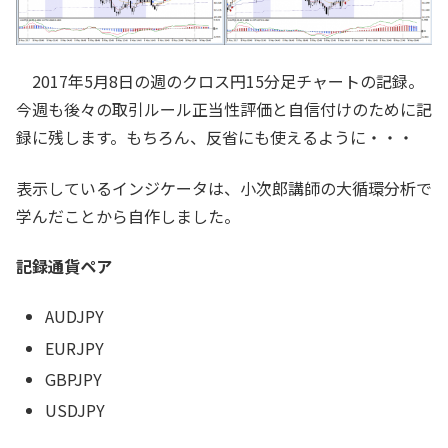
2017年5月8日の週のクロス円15分足チャートの記録。
今週も後々の取引ルール正当性評価と自信付けのために記
録に残します。もちろん、反省にも使えるように・・・
表示しているインジケータは、小次郎講師の大循環分析で
学んだことから自作しました。
記録通貨ペア
AUDJPY
EURJPY
GBPJPY
USDJPY