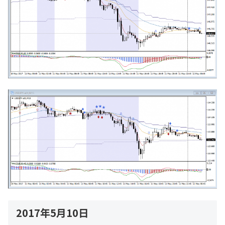
2017年5月10日