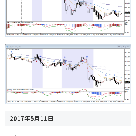
2017年5月11日