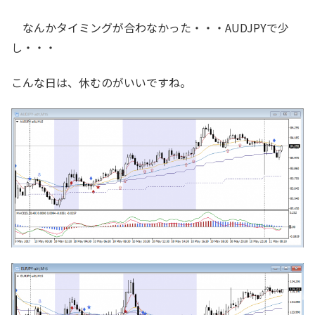
なんかタイミングが合わなかった・・・AUDJPYで少
し・・・
こんな日は、休むのがいいですね。