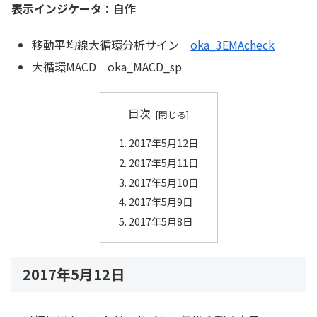
表示インジケータ：自作
移動平均線大循環分析サイン
oka_3EMAcheck
大循環MACD oka_MACD_sp
目次
2017年5月12日
2017年5月11日
2017年5月10日
2017年5月9日
2017年5月8日
2017年5月12日