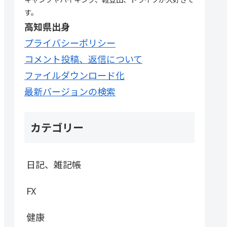
す。
高知県出身
プライバシーポリシー
コメント投稿、返信について
ファイルダウンロード化
最新バージョンの検索
カテゴリー
日記、雑記帳
FX
健康