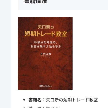
書籍情報
書籍名
：矢口新の短期トレード教室