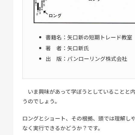
書籍名：矢口新の短期トレード教室
著 者：矢口新氏
出 版：パンローリング株式会社
いま興味があって学ぼうとしていることと内
うのでしょう。
ロングとショート、その根拠、頭では理解し
なく実行できるかどうか？です。