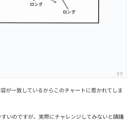
容が一致しているからこのチャートに惹かれてしま
やすいのですが、実際にチャレンジしてみないと躊躇