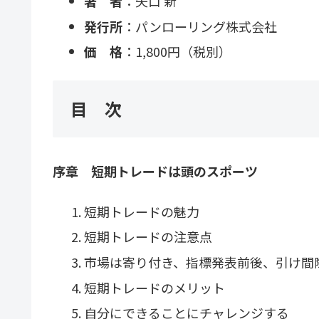
著 者
：矢口 新
発行所
：パンローリング株式会社
価 格
：1,800円（税別）
目 次
序章 短期トレードは頭のスポーツ
短期トレードの魅力
短期トレードの注意点
市場は寄り付き、指標発表前後、引け間
短期トレードのメリット
自分にできることにチャレンジする