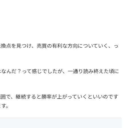
換点を見つけ、売買の有利な方向についていく、っ
はなんだ？って感じでしたが、一通り読み終えた頃に
範囲で、継続すると勝率が上がっていくといいのです
ます。