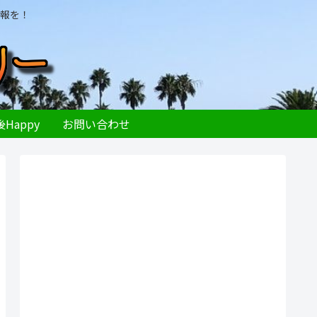
報を！
Happy
お問い合わせ