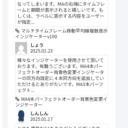
なってしまいます。MAの右端にタイムフレ
ームと期間が表示されると嬉しいです。も
しくは、ラベルに表示する内容をユーザー
が指定...
マルチタイムフレーム移動平均線複数表示
インジケーターv100
しょう
2025.01.23
様々なインジケーターを使用させて頂いて
おります。有難うございます。MA4本パー
フェクトオーダー背景色変更インジケータ
ーの同方向設定に４本同方向を追加してい
ただけるとありがたいです。MA3本パーフ
ェクト...
MA4本パーフェクトオーダー背景色変更イ
ンジケーター
しんしん
2025.01.17