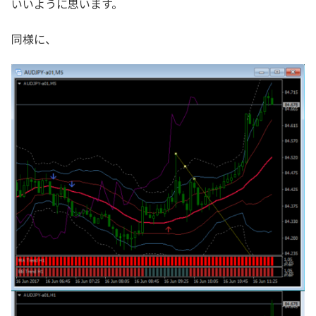
いいように思います。
同様に、