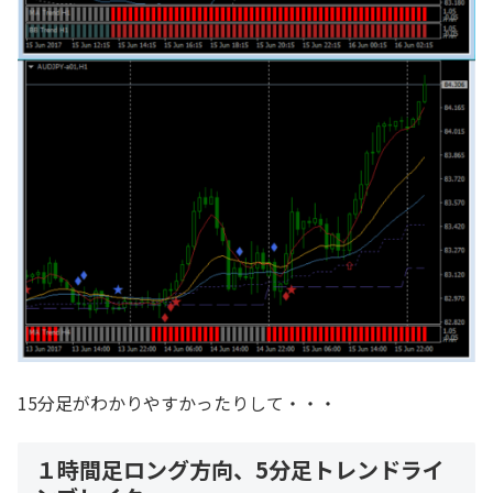
15分足がわかりやすかったりして・・・
１時間足ロング方向、5分足トレンドライ