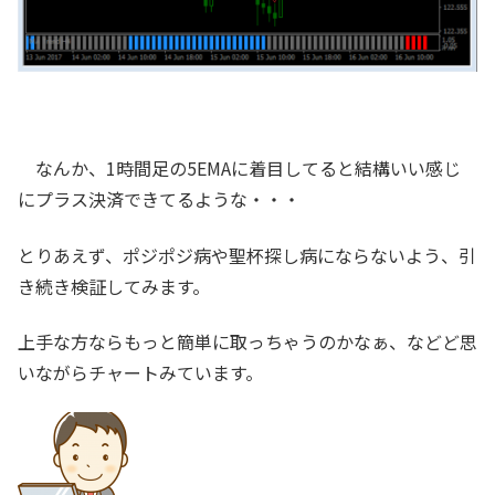
なんか、1時間足の5EMAに着目してると結構いい感じ
にプラス決済できてるような・・・
とりあえず、ポジポジ病や聖杯探し病にならないよう、引
き続き検証してみます。
上手な方ならもっと簡単に取っちゃうのかなぁ、などど思
いながらチャートみています。