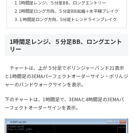
1時間足レンジ、５分足BB、ロングエントリー
1時間足ロング方向、５分足BB拡幅＋水平線ブレイク
１時間足ロング方向、5分足トレンドラインブレイク
1時間足レンジ、５分足BB、ロングエント
リー
チャートは、上が５分足でボリンジャーバンド21表示
と1時間足の3EMAパーフェクトオーダーサイン・ボリんジ
ャーのバンドウォークサインを表示。
下のチャートは、1時間足で、3EMAと4時間足の3EMAパ
ーフェクトオーダーサインを表示。