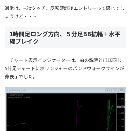
通常は、−2σタッチ、反転確認後エントリーって感じでし
ょうけど・・・
1時間足ロング方向、５分足BB拡幅＋水平
線ブレイク
チャート表示インジケーターは、前の説明とほぼ同じ。
5分足チャートにボリンジャーのバンドウォークサインが
非表示でした。