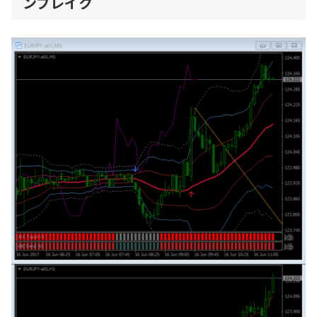
ンブレイク