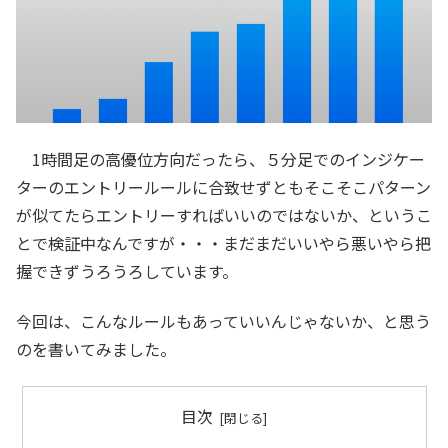
1時間足の高優位方向だったら、５分足でのインジケー
ターのエントリールールに合致せずともそこそこパターン
が似てたらエントリーすればいいのではないか、というこ
とで検証中なんですが・・・まだまだいいやら悪いやら把
握できずうろうろしています。
今回は、こんなルールもあっていいんじゃないか、と思う
のを書いてみました。
目次