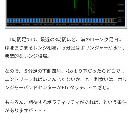
1時間足では、最近の3時間ほど、前のローソク足内に
ほぼおさまるレンジ相場。５分足はボリンジャーが水平、
典型的なレンジ相場。
なので、５分足の下側四角、-1σより下だったらどこでも
エントリーすればいいんじゃないか、と。利食いは、ボリ
ンジャーバンドセンターか+1σタッチ、って感じ。
もちろん、期待するボラティリティがあれば、という条件
がありますが・・・