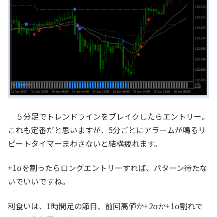
５分足でトレンドラインをブレイクしたらエントリー。
これも定番だと思いますが、5分ごとにアラームが鳴るリ
ピートタイマーまわさないと結構疲れます。
+1σを割ったらロングエントリーすれば、パターン待たな
いでいいですね。
利食いは、1時間足の節目、前回高値か+2σか+1σ割れで