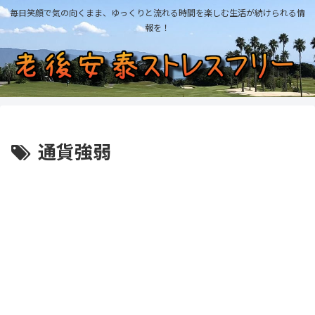
毎日笑顔で気の向くまま、ゆっくりと流れる時間を楽しむ生活が続けられる情
報を！
通貨強弱