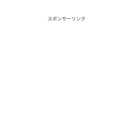
スポンサーリンク