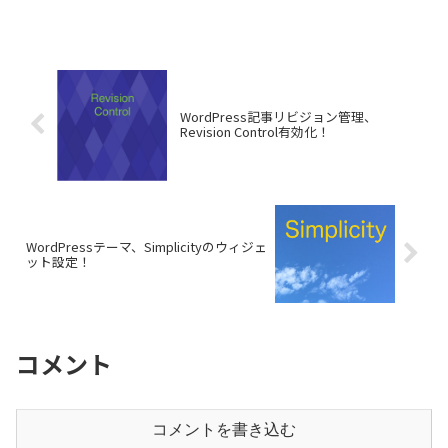
WordPress記事リビジョン管理、
Revision Control有効化！
WordPressテーマ、Simplicityのウィジェ
ット設定！
コメント
コメントを書き込む