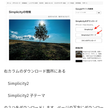
右カラムのダウンロード箇所にある
Simplicity2
Simplicity2 子テーマ
の２つをダウンロードします。ページの下方にダウンロー