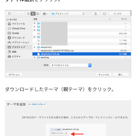
ダウンロードしたテーマ（親テーマ）をクリック。