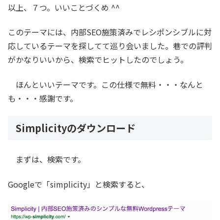
以上、７つ。いいことづくめ ^^
このテーマには、内部SEO施策済みでレシポンシブルに対
応しているテーマを探してて巡り会いました。巷での評判
がかなりいいから、検索でヒットしたのでしょう。
ほんといいテーマです。この仕様で無料・・・なんと
も・・・感謝です。
Simplicityのダウンロード
まずは、検索です。
Googleで「simplicity」と検索すると、