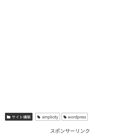
サイト構築
simplicity
wordpress
スポンサーリンク