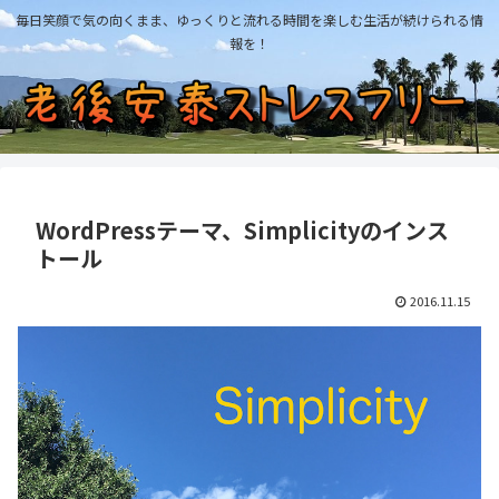
毎日笑顔で気の向くまま、ゆっくりと流れる時間を楽しむ生活が続けられる情
報を！
WordPressテーマ、Simplicityのインス
トール
2016.11.15