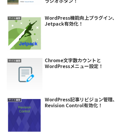
ラジオボタン！
WordPress機能向上プラグイン、
サイト構築
Jetpack有効化！
Chrome文字数カウントと
サイト構築
WordPressメニュー設定！
WordPress記事リビジョン管理、
サイト構築
Revision Control有効化！