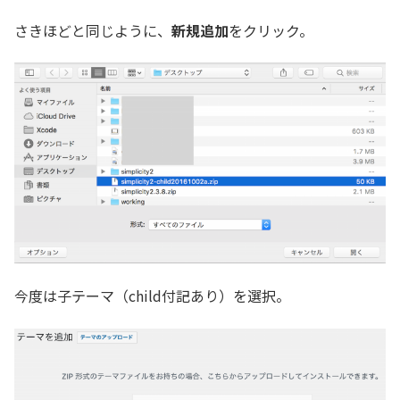
さきほどと同じように、
新規追加
をクリック。
今度は子テーマ（child付記あり）を選択。