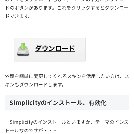
ドのボタンがあります。これをクリックするとダウンロー
ドできます。
外観を簡単に変更してくれるスキンを活用したい方は、ス
キンもダウンロードします。
Simplicityのインストール、有効化
Simplicityのインストールといますか、テーマのインス
トールなのですが・・・