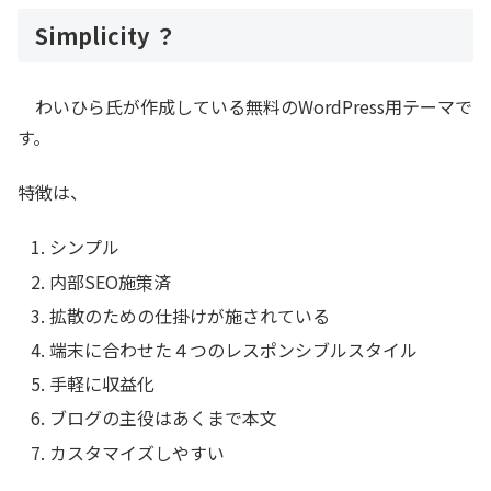
Simplicity ？
わいひら氏が作成している無料のWordPress用テーマで
す。
特徴は、
シンプル
内部SEO施策済
拡散のための仕掛けが施されている
端末に合わせた４つのレスポンシブルスタイル
手軽に収益化
ブログの主役はあくまで本文
カスタマイズしやすい