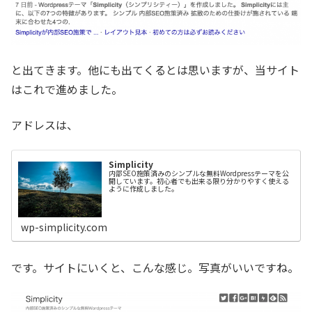
と出てきます。他にも出てくるとは思いますが、当サイト
はこれで進めました。
アドレスは、
Simplicity
内部SEO施策済みのシンプルな無料Wordpressテーマを公
開しています。初心者でも出来る限り分かりやすく使える
ように作成しました。
wp-simplicity.com
です。サイトにいくと、こんな感じ。写真がいいですね。