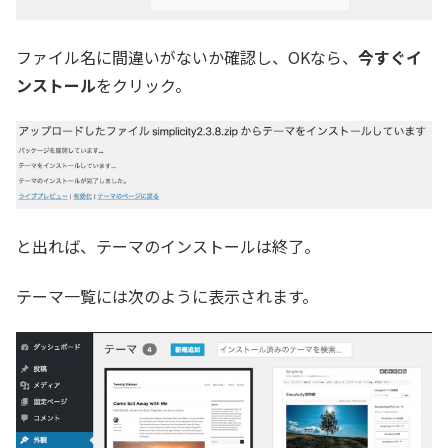
ファイル名に間違いがないか確認し、OKなら、
今すぐイ
ンストール
をクリック。
と出れば、テーマのインストールは終了。
テーマ一覧には次のように表示されます。