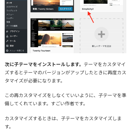
次に子テーマをインストールします。
テーマをカスタマイ
ズするとテーマのバージョンがアップしたときに再度カス
タマイズが必要になります。
この再カスタマイズをしなくていいように、子テーマを準
備してくれています。すごい作者です。
カスタマイズするときは、子テーマをカスタマイズしま
す。