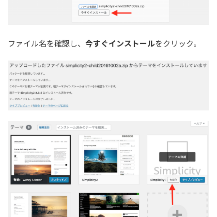
ファイル名を確認し、
今すぐインストール
をクリック。