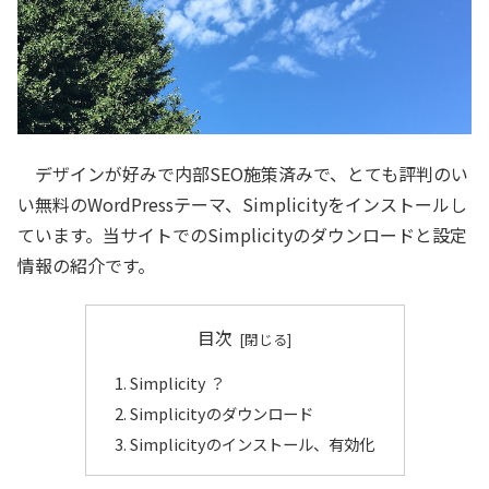
デザインが好みで内部SEO施策済みで、とても評判のい
い無料のWordPressテーマ、Simplicityをインストールし
ています。当サイトでのSimplicityのダウンロードと設定
情報の紹介です。
目次
Simplicity ？
Simplicityのダウンロード
Simplicityのインストール、有効化