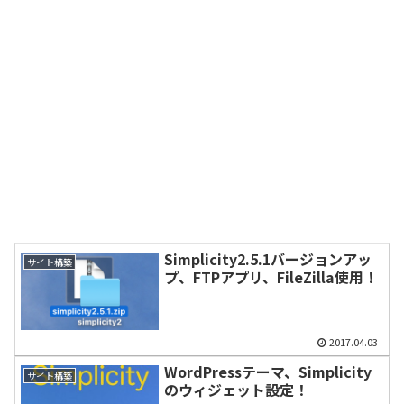
Simplicity2.5.1バージョンアッ
サイト構築
プ、FTPアプリ、FileZilla使用！
2017.04.03
WordPressテーマ、Simplicity
サイト構築
のウィジェット設定！