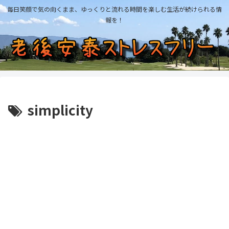
毎日笑顔で気の向くまま、ゆっくりと流れる時間を楽しむ生活が続けられる情
報を！
simplicity