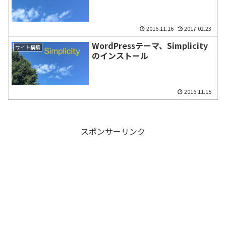
2016.11.16
2017.02.23
WordPressテーマ、Simplicity
サイト構築
のインストール
2016.11.15
スポンサーリンク