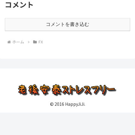
コメント
コメントを書き込む
ホーム
FX
© 2016 HappyJiJi.