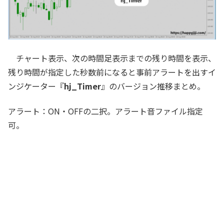
チャート表示、次の時間足表示までの残り時間を表示、
残り時間が指定した秒数前になると事前アラートを出すイ
ンジケーター『
hj_Timer
』のバージョン推移まとめ。
アラート：ON・OFFの二択。アラート音ファイル指定
可。