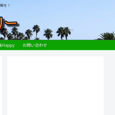
報を！
Happy
お問い合わせ