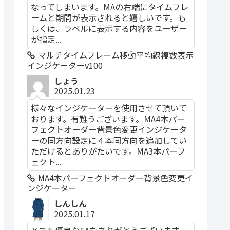
なってしまいます。MAの右端にタイムフレ
ームと期間が表示されると嬉しいです。も
しくは、ラベルに表示する内容をユーザー
が指定...
マルチタイムフレーム移動平均線複数表示
インジケーターv100
しょう
2025.01.23
様々なインジケーターを使用させて頂いて
おります。有難うございます。MA4本パー
フェクトオーダー背景色変更インジケータ
ーの同方向設定に４本同方向を追加してい
ただけるとありがたいです。MA3本パーフ
ェクト...
MA4本パーフェクトオーダー背景色変更イ
ンジケーター
しんしん
2025.01.17