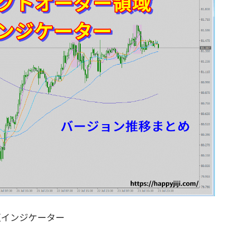
更インジケーター