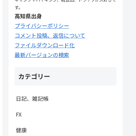
す。
高知県出身
プライバシーポリシー
コメント投稿、返信について
ファイルダウンロード化
最新バージョンの検索
カテゴリー
日記、雑記帳
FX
健康