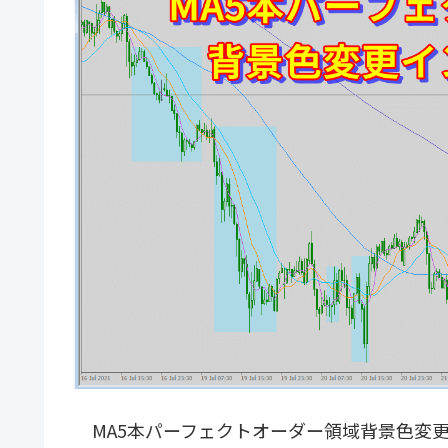
MA5本パーフェクトオーダー領域背景色変