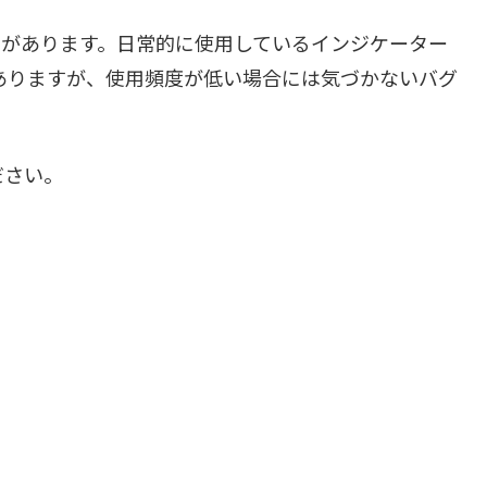
けがあります。日常的に使用しているインジケーター
ありますが、使用頻度が低い場合には気づかないバグ
ださい。