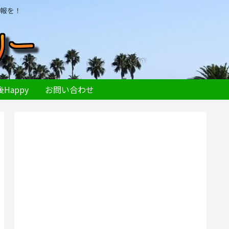
報を！
Happy
お問い合わせ