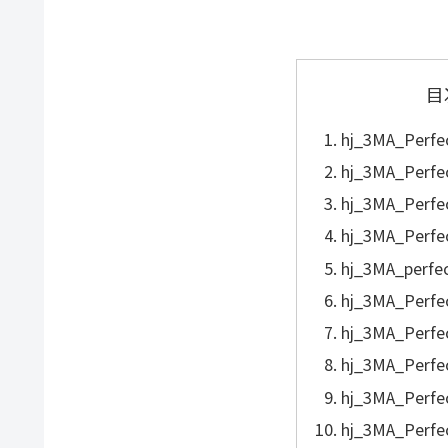
目
hj_3MA_Perfe
hj_3MA_Perfe
hj_3MA_Perfe
hj_3MA_Perfe
hj_3MA_perfe
hj_3MA_Perfe
hj_3MA_Perfe
hj_3MA_Perfe
hj_3MA_Perfe
hj_3MA_Perfe