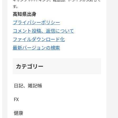
す。
高知県出身
プライバシーポリシー
コメント投稿、返信について
ファイルダウンロード化
最新バージョンの検索
カテゴリー
日記、雑記帳
FX
健康