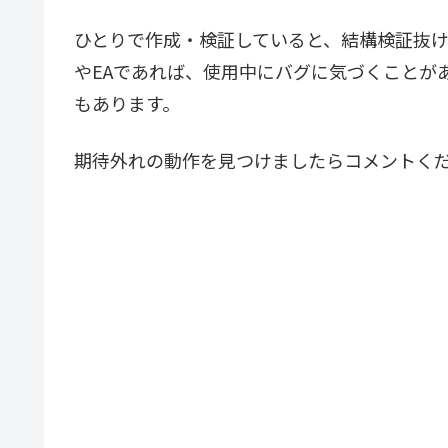
ひとりで作成・検証していると、結構検証抜
やEAであれば、使用中にバグに気づくことが
もあります。
期待外れの動作を見つけましたらコメントく