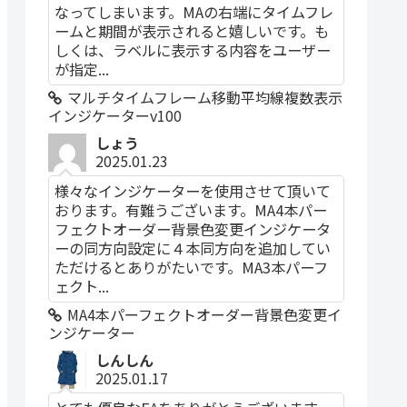
なってしまいます。MAの右端にタイムフレ
ームと期間が表示されると嬉しいです。も
しくは、ラベルに表示する内容をユーザー
が指定...
マルチタイムフレーム移動平均線複数表示
インジケーターv100
しょう
2025.01.23
様々なインジケーターを使用させて頂いて
おります。有難うございます。MA4本パー
フェクトオーダー背景色変更インジケータ
ーの同方向設定に４本同方向を追加してい
ただけるとありがたいです。MA3本パーフ
ェクト...
MA4本パーフェクトオーダー背景色変更イ
ンジケーター
しんしん
2025.01.17