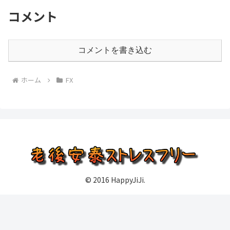
コメント
コメントを書き込む
ホーム
FX
© 2016 HappyJiJi.