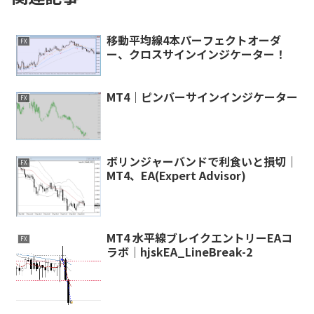
移動平均線4本パーフェクトオーダ
FX
ー、クロスサインインジケーター！
MT4｜ピンバーサインインジケーター
FX
ボリンジャーバンドで利食いと損切｜
FX
MT4、EA(Expert Advisor)
MT4 水平線ブレイクエントリーEAコ
FX
ラボ｜hjskEA_LineBreak-2