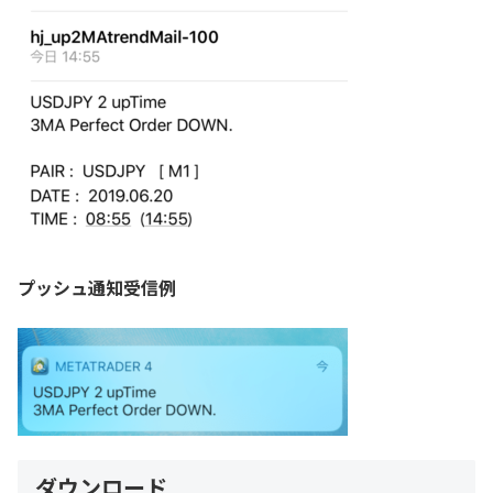
プッシュ通知受信例
ダウンロード