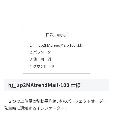
目次
hj_up2MAtrendMail-100 仕様
パラメーター
使 用 例
ダウンロード
hj_up2MAtrendMail-100 仕様
２つの上位足の移動平均線3本のパーフェクトオーダー
発生時に通知するインジケーター。