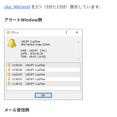
oka_MAtrend
を2つ（5分と15分）表示しています。
アラートWindow例
メール受信例