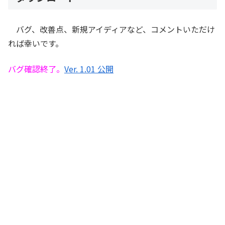
バグ、改善点、新規アイディアなど、コメントいただけ
れば幸いです。
バグ確認終了。
Ver. 1.01 公開