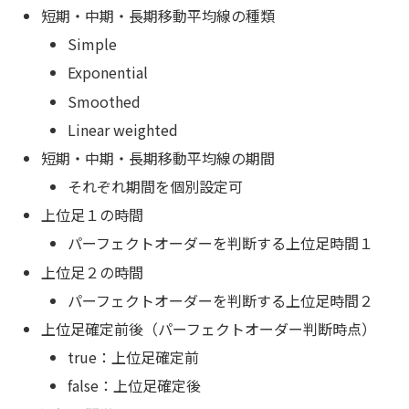
短期・中期・長期移動平均線の種類
Simple
Exponential
Smoothed
Linear weighted
短期・中期・長期移動平均線の期間
それぞれ期間を個別設定可
上位足１の時間
パーフェクトオーダーを判断する上位足時間１
上位足２の時間
パーフェクトオーダーを判断する上位足時間２
上位足確定前後（パーフェクトオーダー判断時点）
true：上位足確定前
false：上位足確定後