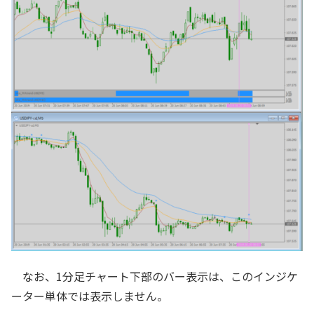
なお、1分足チャート下部のバー表示は、このインジケ
ーター単体では表示しません。