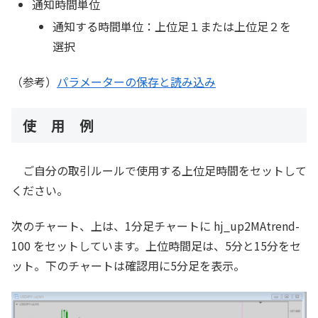
通知時間単位
通知する時間単位：上位足１または上位足２を
選択
（参考）
パラメーターの保存と読み込み
使 用 例
ご自分の取引ルールで使用する上位足時間をセットして
ください。
次のチャート、上は、1分足チャートに hj_up2MAtrend-
100 をセットしています。上位時間足は、5分と15分をセ
ット。下のチャートは確認用に5分足を表示。