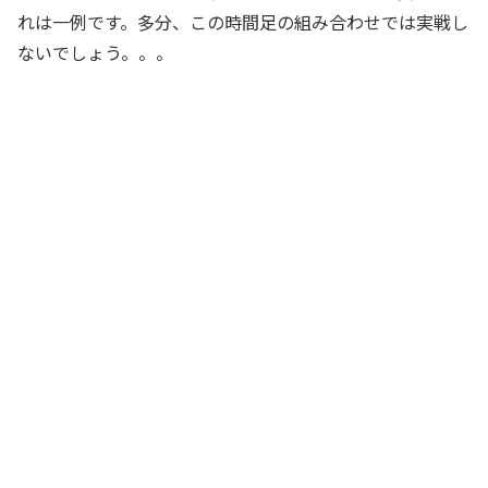
れは一例です。多分、この時間足の組み合わせでは実戦し
ないでしょう。。。