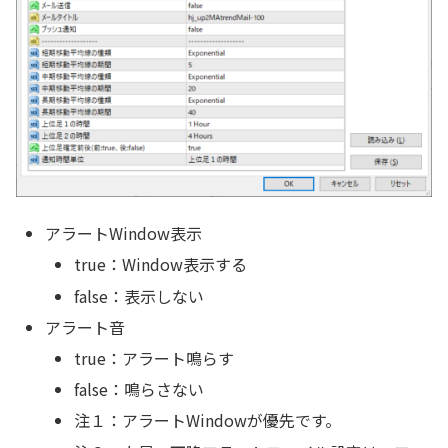
アラートWindow表示
true：Window表示する
false：表示しない
アラート音
true：アラート鳴らす
false：鳴らさない
注１：アラートWindowが優先です。