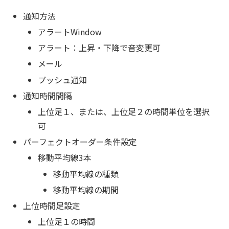
通知方法
アラートWindow
アラート：上昇・下降で音変更可
メール
プッシュ通知
通知時間間隔
上位足１、または、上位足２の時間単位を選択
可
パーフェクトオーダー条件設定
移動平均線3本
移動平均線の種類
移動平均線の期間
上位時間足設定
上位足１の時間