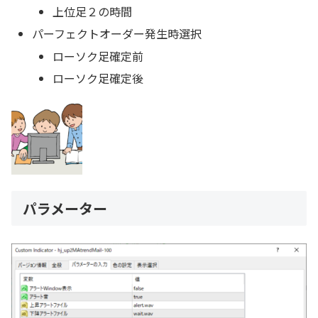
上位足２の時間
パーフェクトオーダー発生時選択
ローソク足確定前
ローソク足確定後
パラメーター