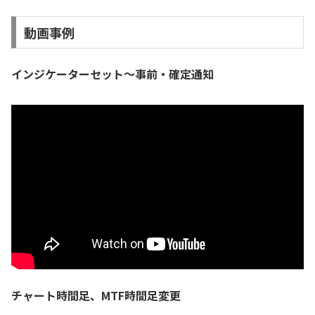
動画事例
インジケーターセット～事前・確定通知
チャート時間足、MTF時間足変更