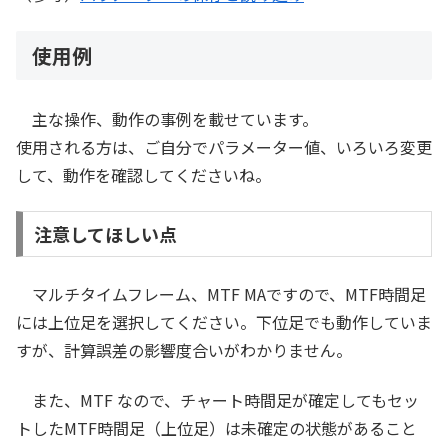
使用例
主な操作、動作の事例を載せています。
使用される方は、ご自分でパラメーター値、いろいろ変更
して、動作を確認してくださいね。
注意してほしい点
マルチタイムフレーム、MTF MAですので、MTF時間足
には上位足を選択してください。下位足でも動作していま
すが、計算誤差の影響度合いがわかりません。
また、MTF なので、チャート時間足が確定してもセッ
トしたMTF時間足（上位足）は未確定の状態があること