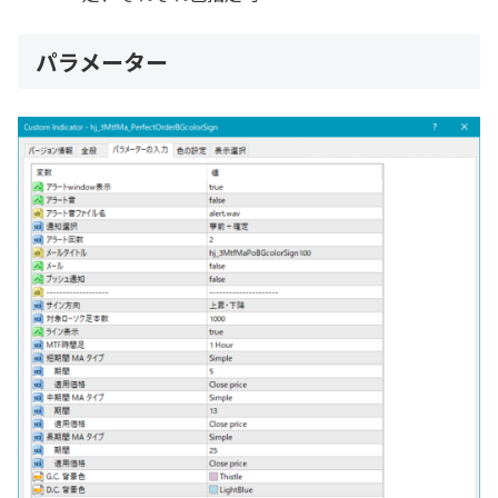
パラメーター