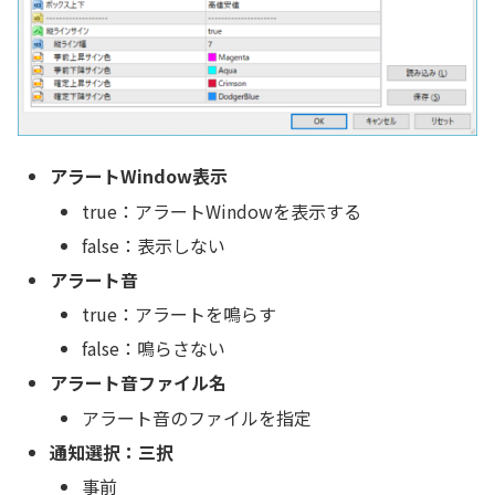
アラートWindow表示
true：アラートWindowを表示する
false：表示しない
アラート音
true：アラートを鳴らす
false：鳴らさない
アラート音ファイル名
アラート音のファイルを指定
通知選択：三択
事前