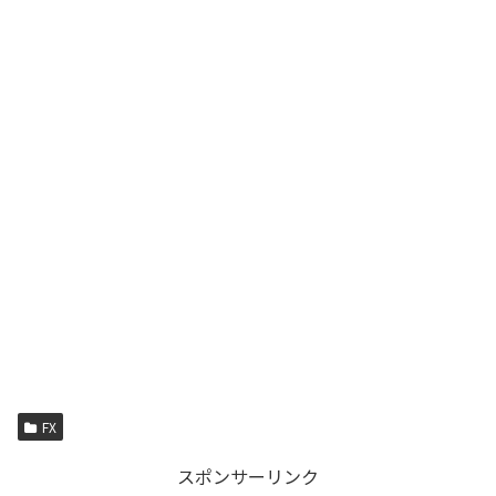
FX
スポンサーリンク