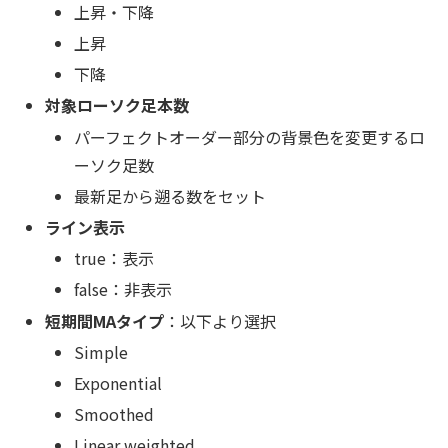
上昇・下降
上昇
下降
対象ローソク足本数
パーフェクトオーダー部分の背景色を変更するロ
ーソク足数
最新足から遡る数をセット
ライン表示
true：表示
false：非表示
短期間MAタイプ
：以下より選択
Simple
Exponential
Smoothed
Linear weighted