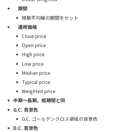
期間
移動平均線の期間をセット
適用価格
Close price
Open price
High price
Low price
Median price
Typical price
Weighted price
中期～長期、短期間と同
G.C. 背景色
G.C. ゴールデンクロス領域の背景色
D.C. 背景色