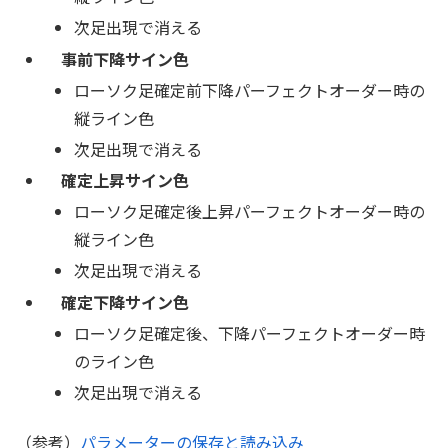
次足出現で消える
事前下降サイン色
ローソク足確定前下降パーフェクトオーダー時の
縦ライン色
次足出現で消える
確定上昇サイン色
ローソク足確定後上昇パーフェクトオーダー時の
縦ライン色
次足出現で消える
確定下降サイン色
ローソク足確定後、下降パーフェクトオーダー時
のライン色
次足出現で消える
（参考）
パラメーターの保存と読み込み