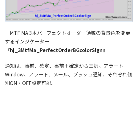
MTF MA 3本パーフェクトオーダー領域の背景色を変更
するインジケーター
『
hj_3MtfMa_PerfectOrderBGcolorSign
』
通知は、事前、確定、事前＋確定から三択。アラート
Window、アラート、メール、プッシュ通知、それぞれ個
別ON・OFF設定可能。