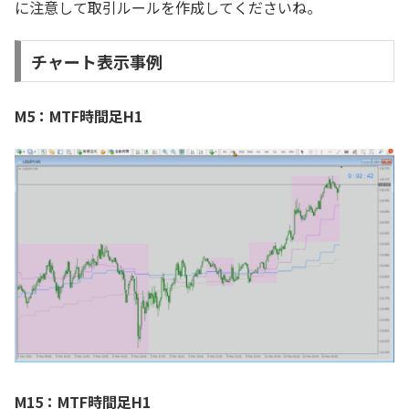
に注意して取引ルールを作成してくださいね。
チャート表示事例
M5：MTF時間足H1
M15：MTF時間足H1