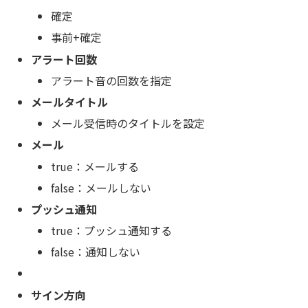
確定
事前+確定
アラート回数
アラート音の回数を指定
メールタイトル
メール受信時のタイトルを設定
メール
true：メールする
false：メールしない
プッシュ通知
true：プッシュ通知する
false：通知しない
サイン方向