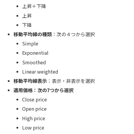
上昇＋下降
上昇
下降
移動平均線の種類
：次の４つから選択
Simple
Exponential
Smoothed
Linear weighted
移動平均線表示
：表示・非表示を選択
適用価格：次の7つから選択
Close price
Open price
High price
Low price