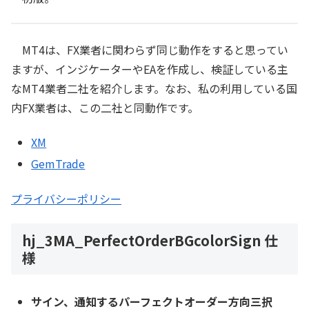
MT4は、FX業者に関わらず同じ動作をすると思ってい
ますが、インジケーターやEAを作成し、検証している主
なMT4業者二社を紹介します。なお、私の利用している国
内FX業者は、この二社と同動作です。
XM
GemTrade
プライバシーポリシー
hj_3MA_PerfectOrderBGcolorSign 仕
様
サイン、通知するパーフェクトオーダー方向三択