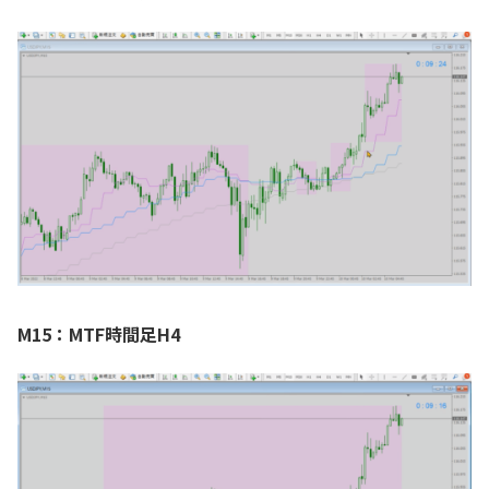
M15：MTF時間足H4