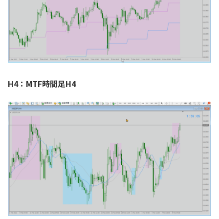
H4：MTF時間足H4