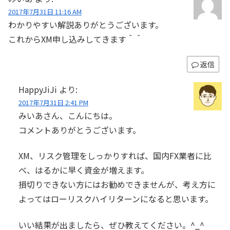
2017年7月31日 11:16 AM
わかりやすい解説ありがとうございます。
これからXM申し込みしてきます＾＾
返信
HappyJiJi
より:
2017年7月31日 2:41 PM
みいあさん、こんにちは。
コメントありがとうございます。
XM、リスク管理をしっかりすれば、国内FX業者に比
べ、はるかに早く資金が増えます。
損切りできない方にはお勧めできませんが、考え方に
よってはローリスクハイリターンになると思います。
いい結果が出ましたら、ぜひ教えてください。^_^