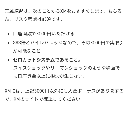
実践練習は、次のことからXMをおすすめします。もちろ
ん、リスク考慮は必須です。
口座開設で3000円いただける
888倍とハイレバレッジなので、その3000円で実取引
が可能なこと
ゼロカットシステム
であること。
スイスショックやリーマンショックのような場面で
も口座資金以上に損失が生じない。
XMには、上記3000円以外にも入金ボーナスがありますの
で、XMのサイトで確認してください。