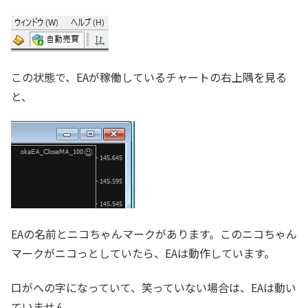
この状態で、EAが稼働しているチャートの右上隅を見る
と、
EAの名前とニコちゃんマークがあります。このニコちゃん
マークがニコっとしていたら、EAは動作しています。
口がへの字になっていて、笑っていない場合は、EAは動い
ていません。