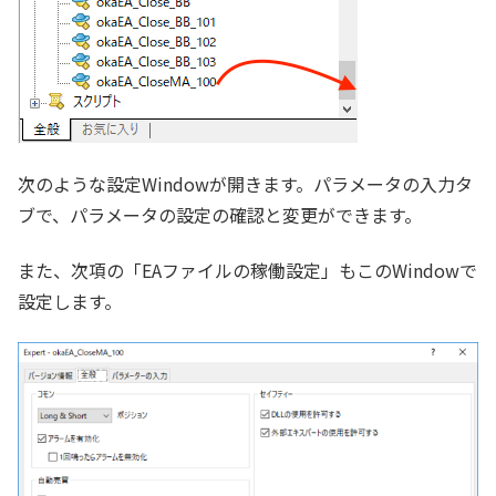
次のような設定Windowが開きます。パラメータの入力タ
ブで、パラメータの設定の確認と変更ができます。
また、次項の「EAファイルの稼働設定」もこのWindowで
設定します。