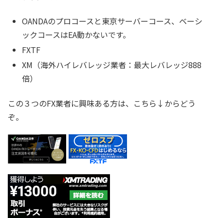
OANDAのプロコースと東京サーバーコース、ベーシ
ックコースはEA動かないです。
FXTF
XM（海外ハイレバレッジ業者：最大レバレッジ888
倍）
この３つのFX業者に興味ある方は、こちら↓からどう
ぞ。