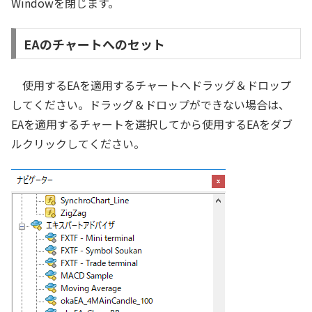
Windowを閉じます。
EAのチャートへのセット
使用するEAを適用するチャートへドラッグ＆ドロップ
してください。ドラッグ＆ドロップができない場合は、
EAを適用するチャートを選択してから使用するEAをダブ
ルクリックしてください。