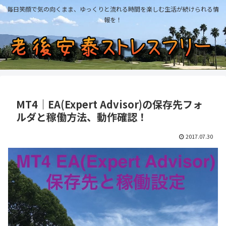
毎日笑顔で気の向くまま、ゆっくりと流れる時間を楽しむ生活が続けられる情
報を！
MT4｜EA(Expert Advisor)の保存先フォ
ルダと稼働方法、動作確認！
2017.07.30