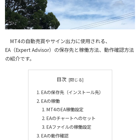
MT4の自動売買やサイン出力に使用される、
EA（Expert Advisor）の保存先と稼働方法、動作確認方法
の紹介です。
目次
EAの保存先（インストール先）
EAの稼働
MT4のEA稼働設定
EAのチャートへのセット
EAファイルの稼働設定
EAの動作確認