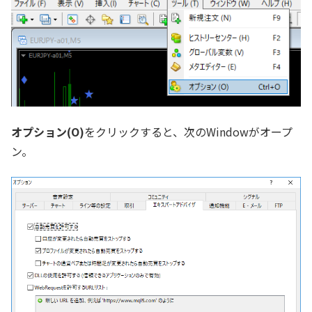
オプション(O)
をクリックすると、次のWindowがオープ
ン。