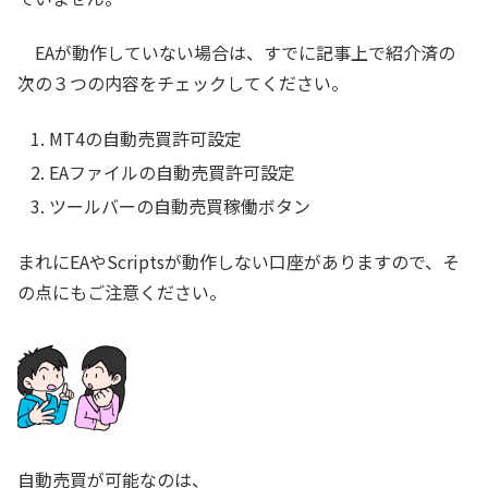
EAが動作していない場合は、すでに記事上で紹介済の
次の３つの内容をチェックしてください。
MT4の自動売買許可設定
EAファイルの自動売買許可設定
ツールバーの自動売買稼働ボタン
まれにEAやScriptsが動作しない口座がありますので、そ
の点にもご注意ください。
自動売買が可能なのは、