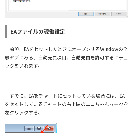
EAファイルの稼働設定
前項、EAをセットしたときにオープンするWindowの全
般タブにある、自動売買項目、
自動売買を許可する
にチェ
ックをいれます。
すでに、EAをチャートにセットしている場合には、EA
をセットしているチャートの右上隅のニコちゃんマークを
左クリックする、