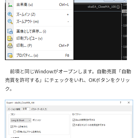
前項と同じWindowがオープンします。自動売買「自動
売買を許可する」にチェックをいれ、OKボタンをクリッ
ク。