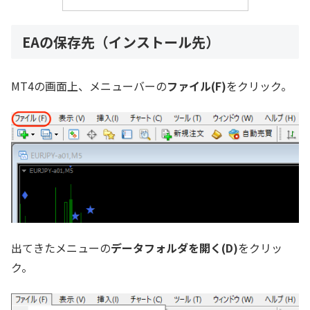
EAの保存先（インストール先）
MT4の画面上、メニューバーの
ファイル(F)
をクリック。
出てきたメニューの
データフォルダを開く(D)
をクリッ
ク。