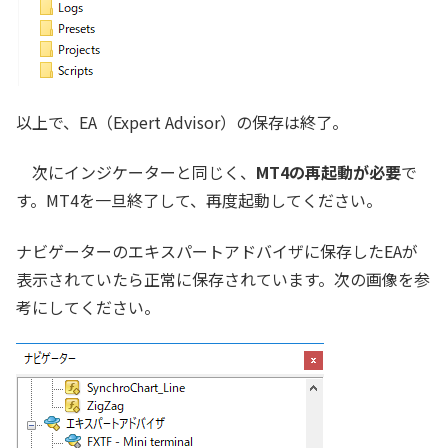
以上で、EA（Expert Advisor）の保存は終了。
次にインジケーターと同じく、
MT4の再起動が必要
で
す。MT4を一旦終了して、再度起動してください。
ナビゲーターのエキスパートアドバイザに保存したEAが
表示されていたら正常に保存されています。次の画像を参
考にしてください。