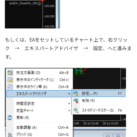
もしくは、EAをセットしているチャート上で、右クリッ
ク → エキスパートアドバイザ → 設定、へと進みま
す。