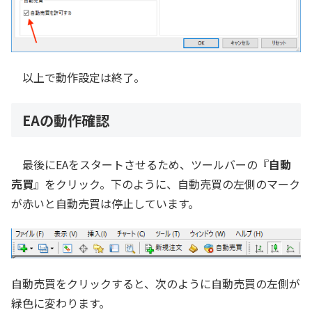
以上で動作設定は終了。
EAの動作確認
最後にEAをスタートさせるため、ツールバーの『
自動
売買
』をクリック。下のように、自動売買の左側のマーク
が赤いと自動売買は停止しています。
自動売買をクリックすると、次のように自動売買の左側が
緑色に変わります。