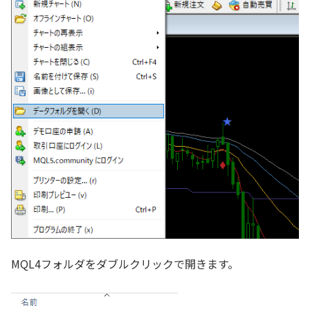
MQL4フォルダをダブルクリックで開きます。