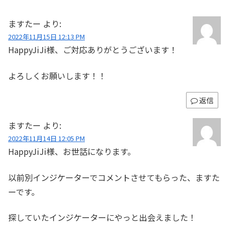
ますたー
より:
2022年11月15日 12:13 PM
HappyJiJi様、ご対応ありがとうございます！
よろしくお願いします！！
返信
ますたー
より:
2022年11月14日 12:05 PM
HappyJiJi様、お世話になります。
以前別インジケーターでコメントさせてもらった、ますた
ーです。
探していたインジケーターにやっと出会えました！