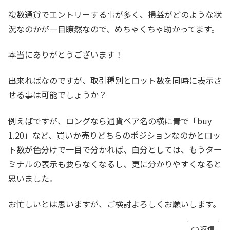
複数通貨でエントリーする事が多く、損益がどのような状
況なのかが一目瞭然なので、めちゃくちゃ助かってます。
本当にありがとうございます！
出来ればなのですが、取引種別とロット数を同時に表示さ
せる事は可能でしょうか？
例えばですが、ロングなら通貨ペア名の横に青で「buy
1.20」など、買いか売りどちらのポジションなのかとロッ
ト数が色分けで一目で分かれば、自分としては、もうター
ミナルの表示も要らなくなるし、更に分かりやすくなると
思いました。
お忙しいとは思いますが、ご検討よろしくお願いします。
返信