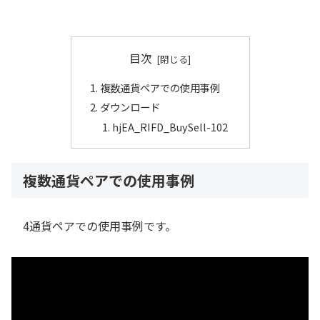
目次
複数通貨ペアでの使用事例
ダウンロード
hjEA_RIFD_BuySell-102
複数通貨ペアでの使用事例
4通貨ペアでの使用事例です。