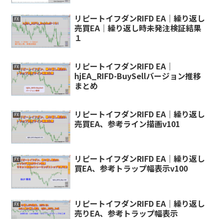
リピートイフダンRIFD EA｜繰り返し
FX
売買EA｜繰り返し時未発注検証結果
１
リピートイフダンRIFD EA｜
FX
hjEA_RIFD-BuySellバージョン推移
まとめ
リピートイフダンRIFD EA｜繰り返し
FX
売買EA、参考ライン描画v101
リピートイフダンRIFD EA｜繰り返し
FX
買EA、参考トラップ幅表示v100
リピートイフダンRIFD EA｜繰り返し
FX
売りEA、参考トラップ幅表示