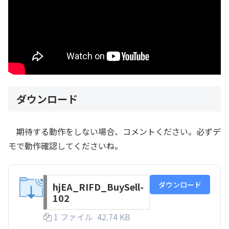
ダウンロード
期待する動作をしない場合、コメントください。必ずデ
モで動作確認してくださいね。
ダウンロード
hjEA_RIFD_BuySell-
102
1 ファイル
42.74 KB