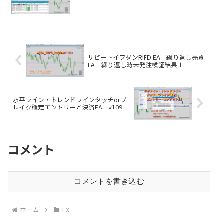
リピートイフダンRIFD EA｜繰り返し売買
EA｜繰り返し時未発注検証結果１
水平ライン・トレンドラインタッチorブ
レイク確定エントリーと決済EA、v109
コメント
コメントを書き込む
ホーム
FX