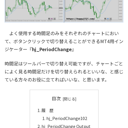
よく使用する時間足のみをそれぞれのチャートにおい
て、ボタンクリックで切り替えることができるMT4用イン
ジケーター『
hj_PeriodChange
』
時間足はツールバーで切り替え可能ですが、チャートごと
によく見る時間足だけを切り替えられるといいな、と感じ
ている方々のお役に立てればいいな、と思います。
目次
履 歴
hj_PeriodChange102
hj_PeriodChange Output