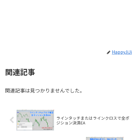
HappyJiJi
関連記事
関連記事は見つかりませんでした。
ラインタッチまたはラインクロスで全ポ
ジション決済EA