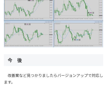
今 後
改善案など見つかりましたらバージョンアップで対応し
ます。