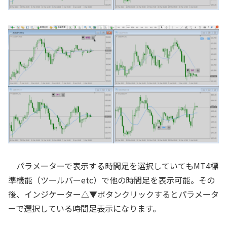
パラメーターで表示する時間足を選択していてもMT4標
準機能（ツールバーetc）で他の時間足を表示可能。その
後、インジケーター△▼ボタンクリックするとパラメータ
ーで選択している時間足表示になります。