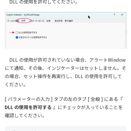
DLL の使用を許可してください。
DLL の使用が許可されていない場合、アラートWindow
にて通知、その後、インジケーターはセットしません。そ
の場合、セット操作を再実行し、DLL の使用を許可して
ください。
[ パラメーターの入力 ] タブの左のタブ [ 全般 ] にある『
DLL の使用を許可する
』にチェックが入っていることを
確認してください。