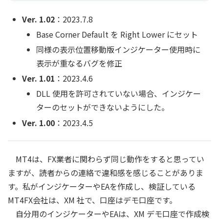
Ver. 1.02
：2023.7.8
Base Corner Default を Right Lower にセット
同様の表示位置移動版インジケーター使用時に
表示が重なるバグを修正
Ver. 1.01
：2023.4.6
DLL 使用を許可されていない場合、インジケー
ターのセットができないようにした。
Ver. 1.00
：2023.4.5
MT4は、FX業者に関わらず同じ動作をすると思ってい
ますが、読者からの連絡で違和感を感じることがありま
す。私がインジケーターやEAを作成し、検証している
MT4FX会社は、XM 社で、口座はデモ口座です。
自分用のインジケーターやEAは、XM デモ口座で作成検