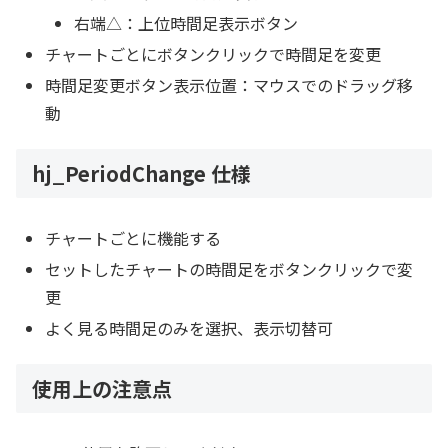
右端△：上位時間足表示ボタン
チャートごとにボタンクリックで時間足を変更
時間足変更ボタン表示位置：マウスでのドラッグ移
動
hj_PeriodChange 仕様
チャートごとに機能する
セットしたチャートの時間足をボタンクリックで変
更
よく見る時間足のみを選択、表示切替可
使用上の注意点