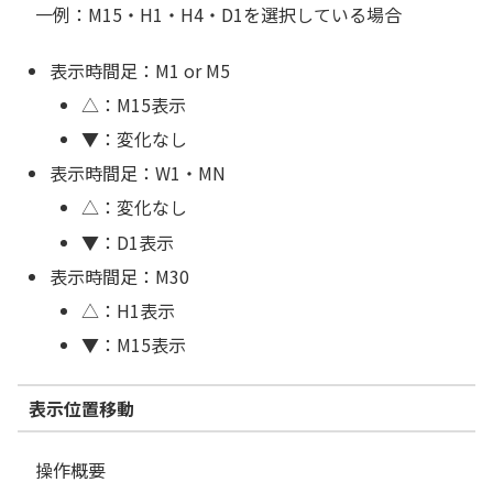
一例：M15・H1・H4・D1を選択している場合
表示時間足：M1 or M5
△：M15表示
▼：変化なし
表示時間足：W1・MN
△：変化なし
▼：D1表示
表示時間足：M30
△：H1表示
▼：M15表示
表示位置移動
操作概要