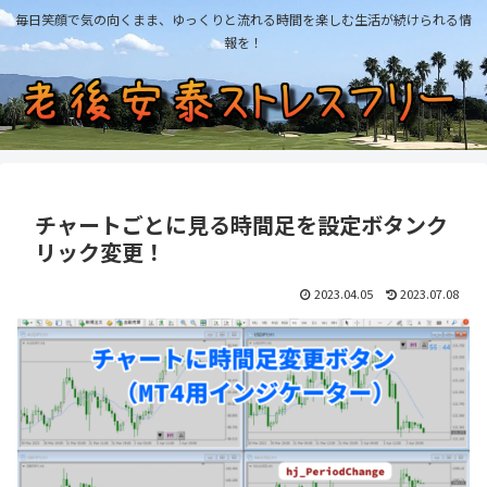
毎日笑顔で気の向くまま、ゆっくりと流れる時間を楽しむ生活が続けられる情
報を！
チャートごとに見る時間足を設定ボタンク
リック変更！
2023.04.05
2023.07.08