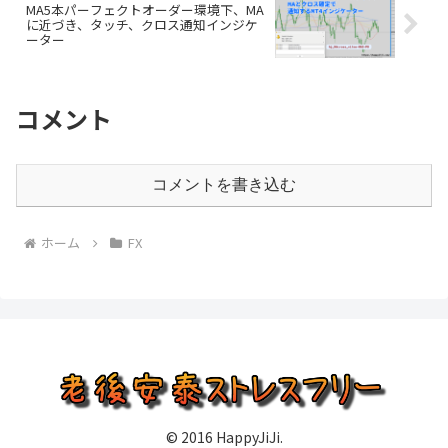
MA5本パーフェクトオーダー環境下、MA
に近づき、タッチ、クロス通知インジケ
ーター
コメント
コメントを書き込む
ホーム
FX
© 2016 HappyJiJi.