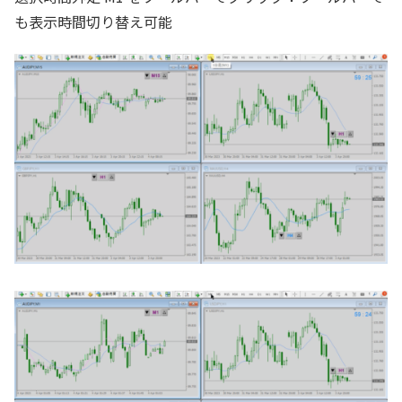
も表示時間切り替え可能