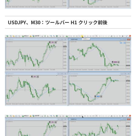
USDJPY、M30：ツールバー H1 クリック前後