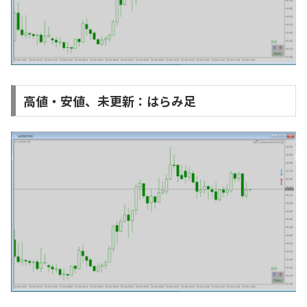
高値・安値、未更新：はらみ足