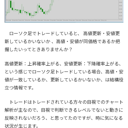
ローソク足でトレードしていると、 高値更新・安値更
新しているかいないか 、高値・安値が同価格であるか把
握したいってときありませんか？
高値更新：上昇確率上がる、安値更新：下降確率上がる、
という感じでローソク足トレードしている場合、高値・安
値が一致しているか、更新しているかいないか、は結構役
立つ情報です。
トレードはトレードされている方々の目視でのチャート
解析が主なので、目視で判断できるレベルでないと動きに
反映されないだろう、と思ってたのですが、時に気になる
状況が生じます。