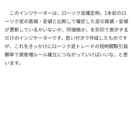
このインジケーターは、ローソク足確定時、1本前のロ
ーソク足の高値・安値と比較して確定した足の高値・安値
が更新しているかいないか、同価格か、を矢印で表示する
だけのインジケーターです。思い付きで作成したものです
が、これをきっかけにローソク足トレードの短時間取引高
勝率で資産増ルール確立につながっていけばいいな、と思
います。