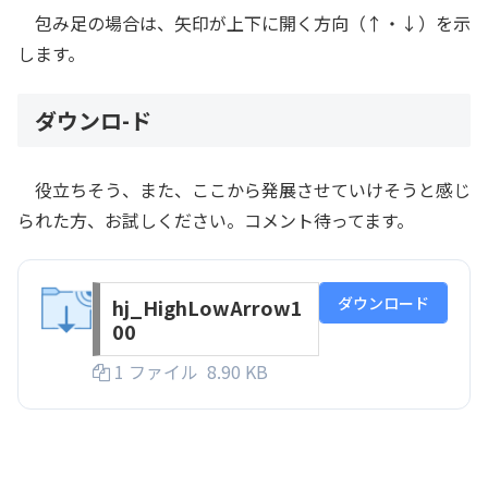
包み足の場合は、矢印が上下に開く方向（↑・↓）を示
します。
ダウンロ-ド
役立ちそう、また、ここから発展させていけそうと感じ
られた方、お試しください。コメント待ってます。
ダウンロード
hj_HighLowArrow1
00
1 ファイル
8.90 KB