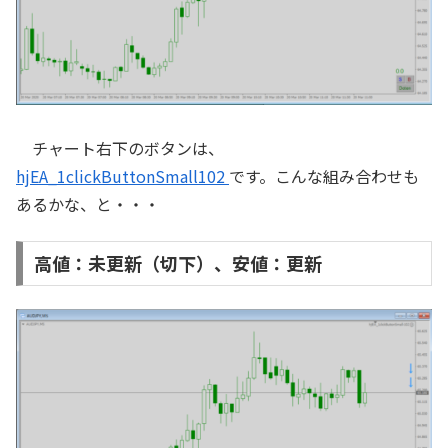
チャート右下のボタンは、
hjEA_1clickButtonSmall102
です。こんな組み合わせも
あるかな、と・・・
高値：未更新（切下）、安値：更新