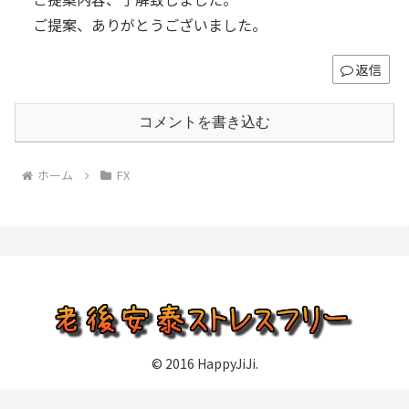
ご提案、ありがとうございました。
返信
コメントを書き込む
ホーム
FX
© 2016 HappyJiJi.