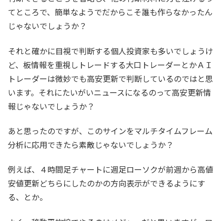
てところで、簡単なようでだからこそ誰も作らなかったん
じゃないでしょうか？
それと確かに目視で判断する個人投資家も多いでしょうけ
ど、板情報を重視しトレードする大口トレーダーとかＡＩ
トレーダーは微妙でも高安更新で判断しているのではと思
います。それにたいがいニュースになるのって高安更新情
報じゃないでしょうか？
あと思ったのですが、このサインをマルチタイムフレーム
分析に応用できたら素敵じゃないでしょうか？
例えば、４時間足チャートに週足ローソクが前週から高値
安値更新どちらにしたのかの方向表示ができるようにす
る、とか。