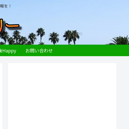
報を！
Happy
お問い合わせ