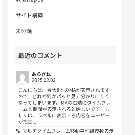
サイト構築
未分類
最近のコメント
あらざね
2025.02.03
こんにちは。最大8本のMAが表示されます
ので、どれが何かパッと見て分かりにくく
なってしまいます。MAの右端にタイムフレ
ームと期間が表示されると嬉しいです。も
しくは、ラベルに表示する内容をユーザー
が指定...
マルチタイムフレーム移動平均線複数表示