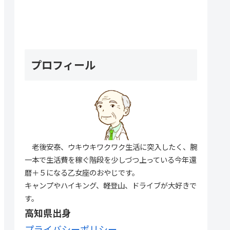
プロフィール
老後安泰、ウキウキワクワク生活に突入したく、腕
一本で生活費を稼ぐ階段を少しづつ上っている今年還
暦＋５になる乙女座のおやじです。
キャンプやハイキング、軽登山、ドライブが大好きで
す。
高知県出身
プライバシーポリシー