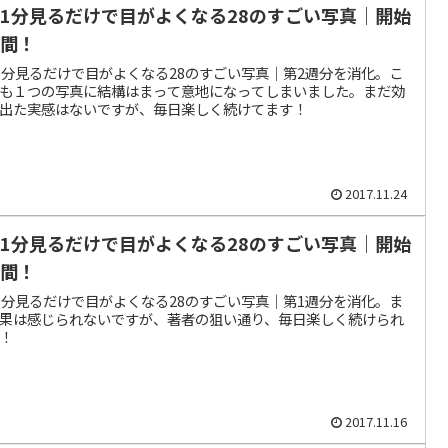
日1分見るだけで目がよくなる28のすごい写真｜開始
週間！
1分見るだけで目がよくなる28のすごい写真｜第2週分を消化。こ
も１つの写真に結構はまって意地になってしまいました。まだ効
出た実感はないですが、毎日楽しく続けてます！
2017.11.24
日1分見るだけで目がよくなる28のすごい写真｜開始
週間！
1分見るだけで目がよくなる28のすごい写真｜第1週分を消化。ま
果は感じられないですが、著者の狙い通り、毎日楽しく続けられ
！
2017.11.16