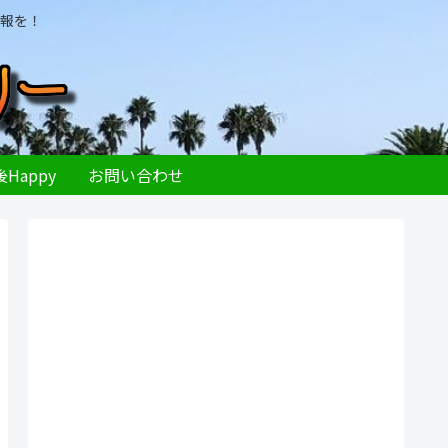
報を！
Happy
お問い合わせ