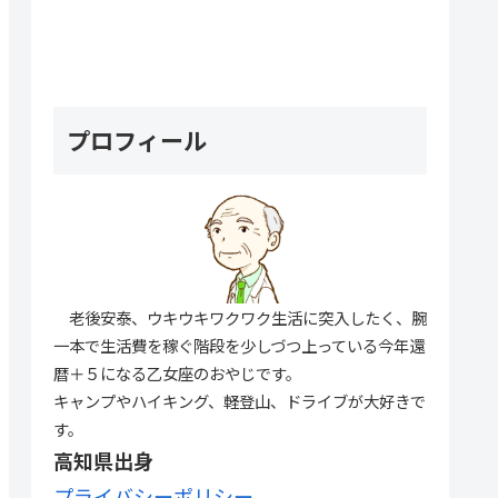
プロフィール
老後安泰、ウキウキワクワク生活に突入したく、腕
一本で生活費を稼ぐ階段を少しづつ上っている今年還
暦＋５になる乙女座のおやじです。
キャンプやハイキング、軽登山、ドライブが大好きで
す。
高知県出身
プライバシーポリシー