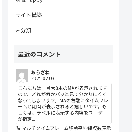
サイト構築
未分類
最近のコメント
あらざね
2025.02.03
こんにちは。最大8本のMAが表示されます
ので、どれが何かパッと見て分かりにくく
なってしまいます。MAの右端にタイムフレ
ームと期間が表示されると嬉しいです。も
しくは、ラベルに表示する内容をユーザー
が指定...
マルチタイムフレーム移動平均線複数表示