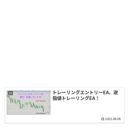
トレーリングエントリーEA、逆
FX
指値トレーリングEA！
2023.08.06