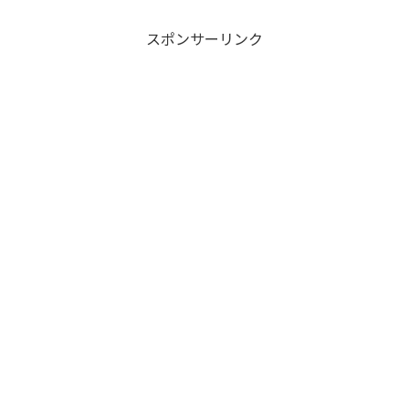
スポンサーリンク