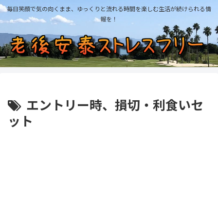
毎日笑顔で気の向くまま、ゆっくりと流れる時間を楽しむ生活が続けられる情
報を！
エントリー時、損切・利食いセ
ット