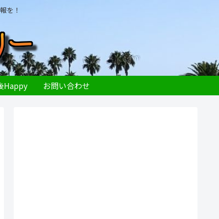
報を！
Happy
お問い合わせ