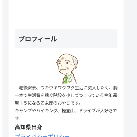
プロフィール
老後安泰、ウキウキワクワク生活に突入したく、腕
一本で生活費を稼ぐ階段を少しづつ上っている今年還
暦＋５になる乙女座のおやじです。
キャンプやハイキング、軽登山、ドライブが大好きで
す。
高知県出身
プライバシーポリシー