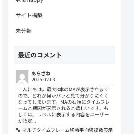
サイト構築
未分類
最近のコメント
あらざね
2025.02.03
こんにちは。最大8本のMAが表示されます
ので、どれが何かパッと見て分かりにくく
なってしまいます。MAの右端にタイムフレ
ームと期間が表示されると嬉しいです。も
しくは、ラベルに表示する内容をユーザー
が指定...
マルチタイムフレーム移動平均線複数表示